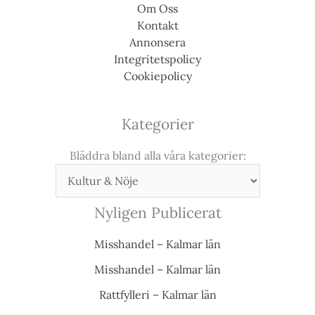
Om Oss
Kontakt
Annonsera
Integritetspolicy
Cookiepolicy
Kategorier
Bläddra bland alla våra kategorier:
Nyligen Publicerat
Misshandel – Kalmar län
Misshandel – Kalmar län
Rattfylleri – Kalmar län