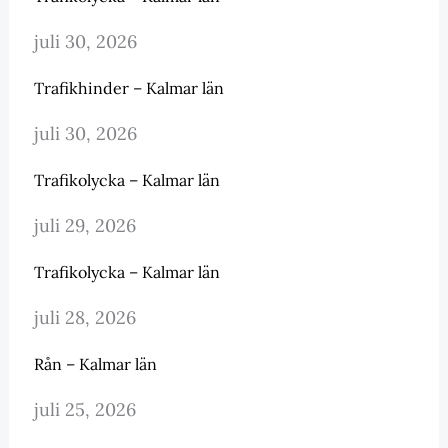
juli 30, 2026
Trafikhinder – Kalmar län
juli 30, 2026
Trafikolycka – Kalmar län
juli 29, 2026
Trafikolycka – Kalmar län
juli 28, 2026
Rån – Kalmar län
juli 25, 2026