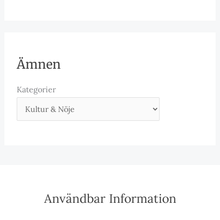
Ämnen
Kategorier
Användbar Information