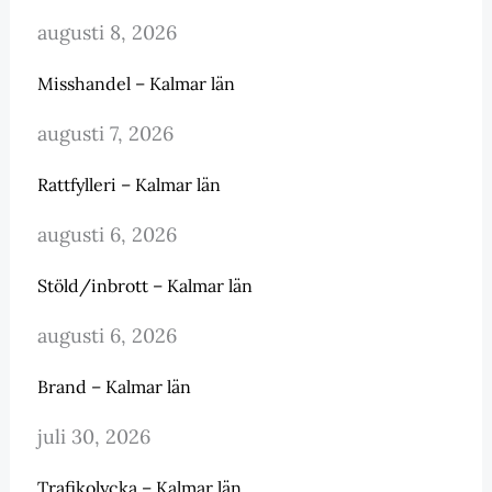
augusti 8, 2026
Misshandel – Kalmar län
augusti 7, 2026
Rattfylleri – Kalmar län
augusti 6, 2026
Stöld/inbrott – Kalmar län
augusti 6, 2026
Brand – Kalmar län
juli 30, 2026
Trafikolycka – Kalmar län