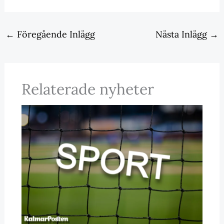
←
Föregående Inlägg
Nästa Inlägg
→
Relaterade nyheter