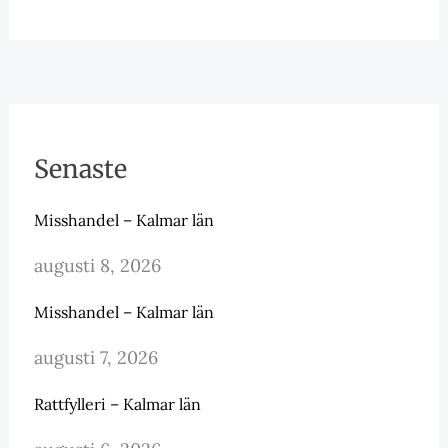
Senaste
Misshandel – Kalmar län
augusti 8, 2026
Misshandel – Kalmar län
augusti 7, 2026
Rattfylleri – Kalmar län