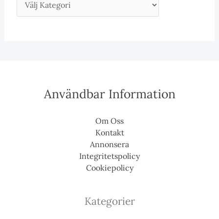
Användbar Information
Om Oss
Kontakt
Annonsera
Integritetspolicy
Cookiepolicy
Kategorier