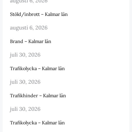
augusti 6, 2026
Stöld/inbrott – Kalmar län
augusti 6, 2026
Brand – Kalmar län
juli 30, 2026
Trafikolycka – Kalmar län
juli 30, 2026
Trafikhinder – Kalmar län
juli 30, 2026
Trafikolycka – Kalmar län