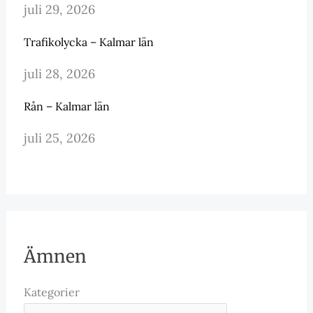
juli 29, 2026
Trafikolycka – Kalmar län
juli 28, 2026
Rån – Kalmar län
juli 25, 2026
Ämnen
Kategorier