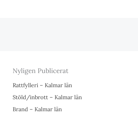
Nyligen Publicerat
Rattfylleri – Kalmar län
Stöld/inbrott – Kalmar län
Brand – Kalmar län