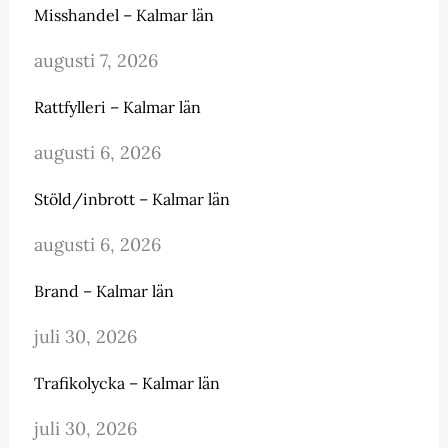
Misshandel – Kalmar län
augusti 7, 2026
Rattfylleri – Kalmar län
augusti 6, 2026
Stöld/inbrott – Kalmar län
augusti 6, 2026
Brand – Kalmar län
juli 30, 2026
Trafikolycka – Kalmar län
juli 30, 2026