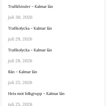
Trafikhinder – Kalmar län
juli 30, 2026
Trafikolycka – Kalmar län
juli 29, 2026
Trafikolycka – Kalmar län
juli 28, 2026
Rån – Kalmar län
juli 25, 2026
Hets mot folkgrupp – Kalmar län
juli 25, 2026