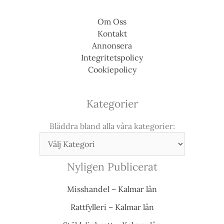
Om Oss
Kontakt
Annonsera
Integritetspolicy
Cookiepolicy
Kategorier
Bläddra bland alla våra kategorier:
Nyligen Publicerat
Misshandel – Kalmar län
Rattfylleri – Kalmar län