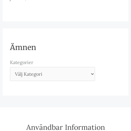
Ämnen
Kategorier
Användbar Information