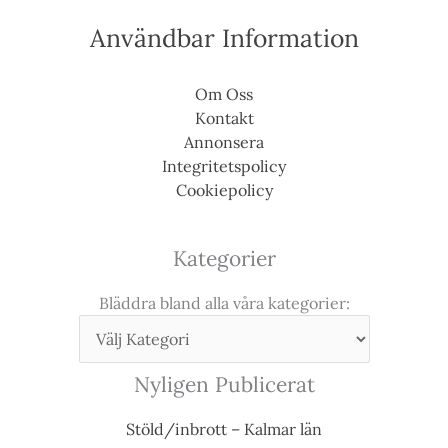
Användbar Information
Om Oss
Kontakt
Annonsera
Integritetspolicy
Cookiepolicy
Kategorier
Bläddra bland alla våra kategorier:
Nyligen Publicerat
Stöld/inbrott – Kalmar län