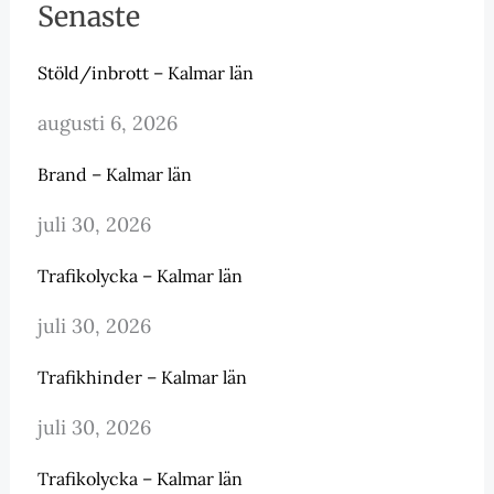
Senaste
Stöld/inbrott – Kalmar län
augusti 6, 2026
Brand – Kalmar län
juli 30, 2026
Trafikolycka – Kalmar län
juli 30, 2026
Trafikhinder – Kalmar län
juli 30, 2026
Trafikolycka – Kalmar län