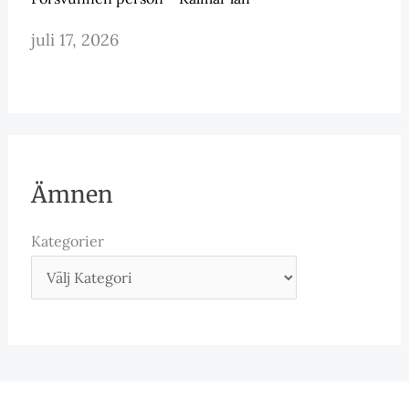
juli 17, 2026
Ämnen
Kategorier