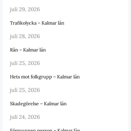
juli 29, 2026
Trafikolycka – Kalmar län
juli 28, 2026
Rån – Kalmar län
juli 25, 2026
Hets mot folkgrupp – Kalmar län
juli 25, 2026
Skadegörelse – Kalmar län
juli 24, 2026
Försvunnen person – Kalmar län