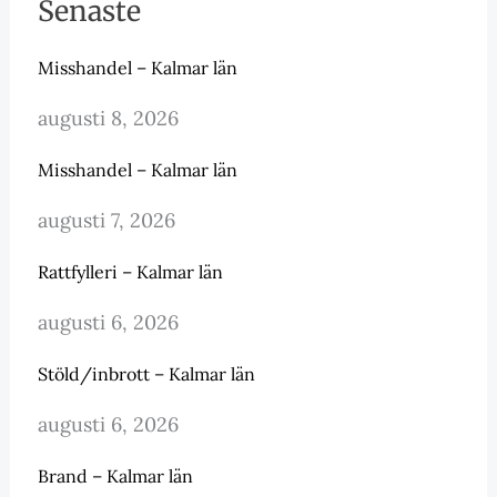
Senaste
Misshandel – Kalmar län
augusti 8, 2026
Misshandel – Kalmar län
augusti 7, 2026
Rattfylleri – Kalmar län
augusti 6, 2026
Stöld/inbrott – Kalmar län
augusti 6, 2026
Brand – Kalmar län