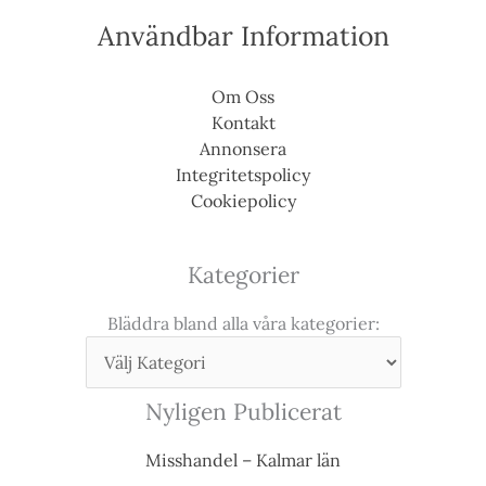
Användbar Information
Om Oss
Kontakt
Annonsera
Integritetspolicy
Cookiepolicy
Kategorier
Bläddra bland alla våra kategorier:
Nyligen Publicerat
Misshandel – Kalmar län