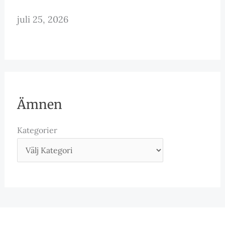
juli 25, 2026
Ämnen
Kategorier