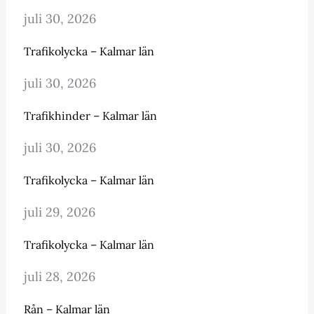
juli 30, 2026
Trafikolycka – Kalmar län
juli 30, 2026
Trafikhinder – Kalmar län
juli 30, 2026
Trafikolycka – Kalmar län
juli 29, 2026
Trafikolycka – Kalmar län
juli 28, 2026
Rån – Kalmar län