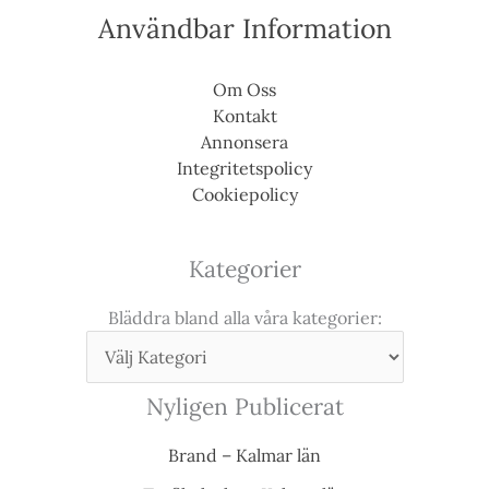
Användbar Information
Om Oss
Kontakt
Annonsera
Integritetspolicy
Cookiepolicy
Kategorier
Bläddra bland alla våra kategorier:
Nyligen Publicerat
Brand – Kalmar län