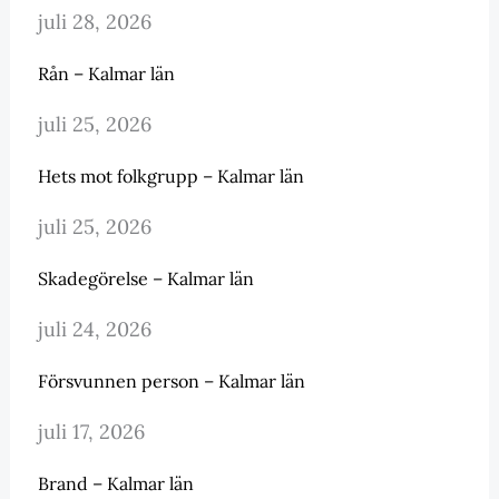
juli 28, 2026
Rån – Kalmar län
juli 25, 2026
Hets mot folkgrupp – Kalmar län
juli 25, 2026
Skadegörelse – Kalmar län
juli 24, 2026
Försvunnen person – Kalmar län
juli 17, 2026
Brand – Kalmar län