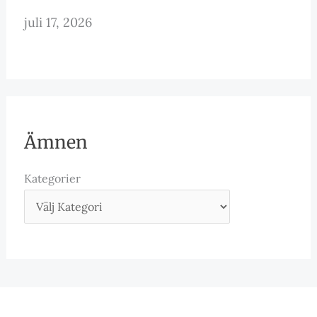
juli 17, 2026
Ämnen
Kategorier