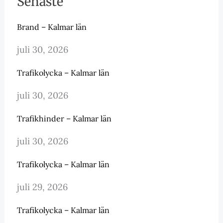
Senaste
Brand – Kalmar län
juli 30, 2026
Trafikolycka – Kalmar län
juli 30, 2026
Trafikhinder – Kalmar län
juli 30, 2026
Trafikolycka – Kalmar län
juli 29, 2026
Trafikolycka – Kalmar län