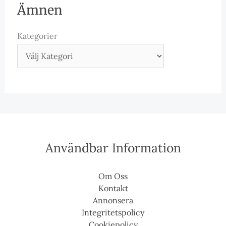
Ämnen
Kategorier
Användbar Information
Om Oss
Kontakt
Annonsera
Integritetspolicy
Cookiepolicy