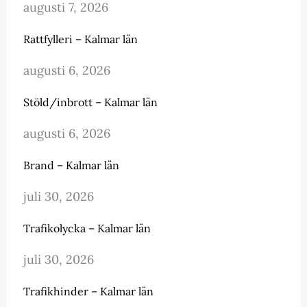
augusti 7, 2026
Rattfylleri – Kalmar län
augusti 6, 2026
Stöld/inbrott – Kalmar län
augusti 6, 2026
Brand – Kalmar län
juli 30, 2026
Trafikolycka – Kalmar län
juli 30, 2026
Trafikhinder – Kalmar län