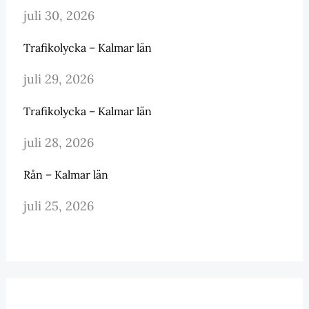
juli 30, 2026
Trafikolycka – Kalmar län
juli 29, 2026
Trafikolycka – Kalmar län
juli 28, 2026
Rån – Kalmar län
juli 25, 2026