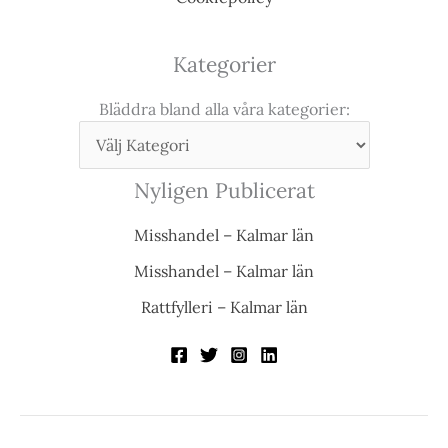
Kategorier
Bläddra bland alla våra kategorier:
Nyligen Publicerat
Misshandel – Kalmar län
Misshandel – Kalmar län
Rattfylleri – Kalmar län