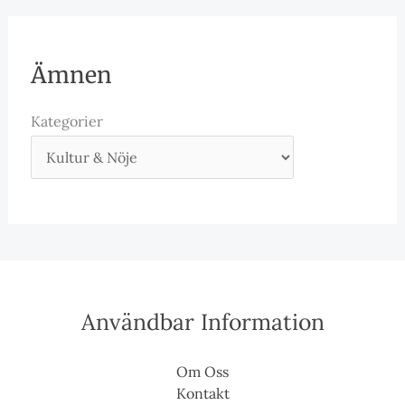
Ämnen
Kategorier
Användbar Information
Om Oss
Kontakt