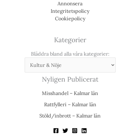
Annonsera
Integritetspolicy
Cookiepolicy
Kategorier
Bläddra bland alla våra kategorier:
Nyligen Publicerat
Misshandel – Kalmar län
Rattfylleri – Kalmar län
Stöld/inbrott – Kalmar län