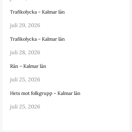
Trafikolycka – Kalmar län
juli 29, 2026
Trafikolycka – Kalmar län
juli 28, 2026
Rån – Kalmar län
juli 25, 2026
Hets mot folkgrupp – Kalmar län
juli 25, 2026