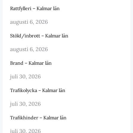
Rattfylleri – Kalmar län
augusti 6, 2026
Stöld/inbrott – Kalmar län
augusti 6, 2026
Brand – Kalmar län
juli 30, 2026
Trafikolycka – Kalmar län
juli 30, 2026
Trafikhinder – Kalmar län
juli 30, 2026