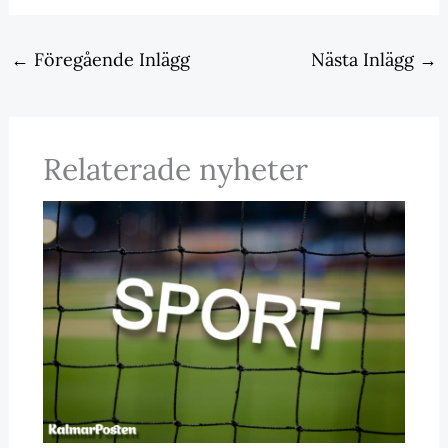
←
Föregående Inlägg
Nästa Inlägg
→
Relaterade nyheter