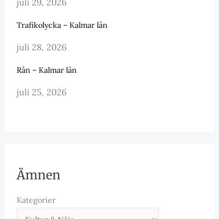
juli 29, 2026
Trafikolycka – Kalmar län
juli 28, 2026
Rån – Kalmar län
juli 25, 2026
Ämnen
Kategorier