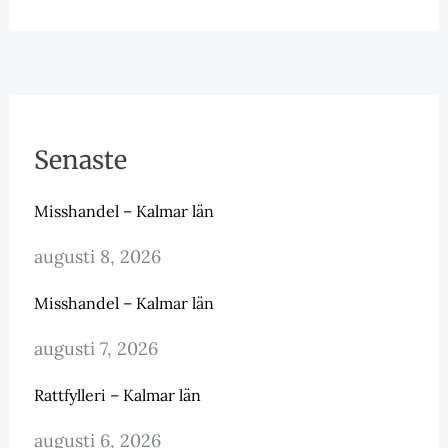
Senaste
Misshandel – Kalmar län
augusti 8, 2026
Misshandel – Kalmar län
augusti 7, 2026
Rattfylleri – Kalmar län
augusti 6, 2026