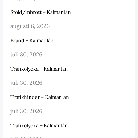
Stöld/inbrott – Kalmar län
augusti 6, 2026
Brand – Kalmar län
juli 30, 2026
Trafikolycka – Kalmar län
juli 30, 2026
Trafikhinder – Kalmar län
juli 30, 2026
Trafikolycka – Kalmar län