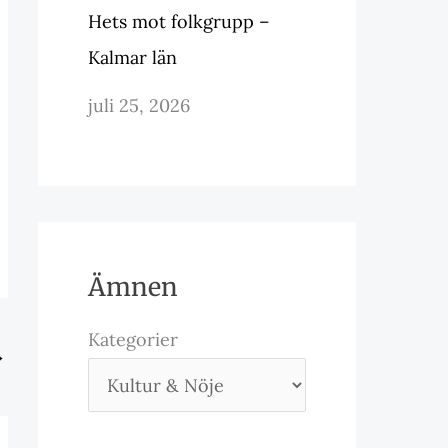
Hets mot folkgrupp –
Kalmar län
juli 25, 2026
Ämnen
Kategorier
→