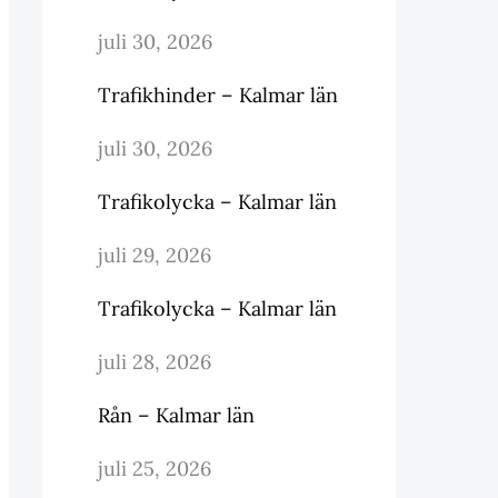
juli 30, 2026
Trafikhinder – Kalmar län
juli 30, 2026
Trafikolycka – Kalmar län
juli 29, 2026
Trafikolycka – Kalmar län
juli 28, 2026
Rån – Kalmar län
juli 25, 2026