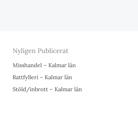
Nyligen Publicerat
Misshandel – Kalmar län
Rattfylleri – Kalmar län
Stöld/inbrott – Kalmar län