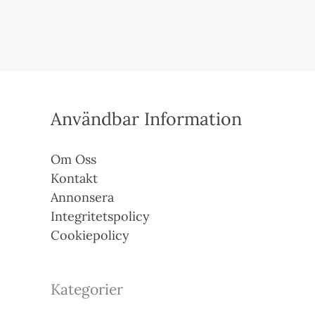
Användbar Information
Om Oss
Kontakt
Annonsera
Integritetspolicy
Cookiepolicy
Kategorier