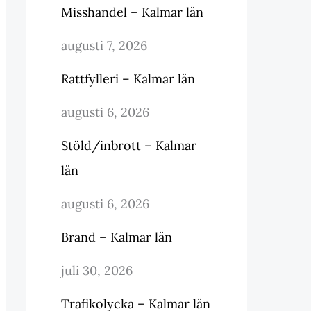
Misshandel – Kalmar län
augusti 7, 2026
Rattfylleri – Kalmar län
augusti 6, 2026
Stöld/inbrott – Kalmar
län
augusti 6, 2026
Brand – Kalmar län
juli 30, 2026
Trafikolycka – Kalmar län