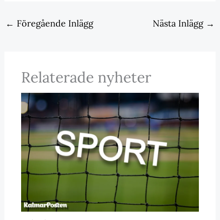
←
Föregående Inlägg
Nästa Inlägg
→
Relaterade nyheter