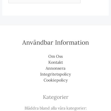
Användbar Information
Om Oss
Kontakt
Annonsera
Integritetspolicy
Cookiepolicy
Kategorier
Bläddra bland alla våra kategorier: