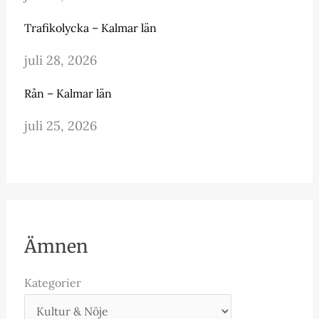
Trafikolycka – Kalmar län
juli 28, 2026
Rån – Kalmar län
juli 25, 2026
Ämnen
Kategorier