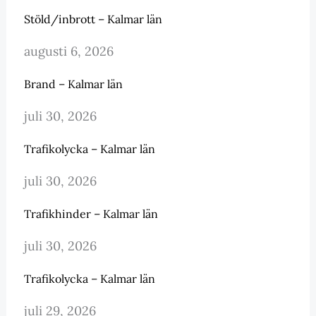
Stöld/inbrott – Kalmar län
augusti 6, 2026
Brand – Kalmar län
juli 30, 2026
Trafikolycka – Kalmar län
juli 30, 2026
Trafikhinder – Kalmar län
juli 30, 2026
Trafikolycka – Kalmar län
juli 29, 2026