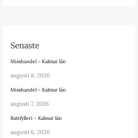
Senaste
Misshandel – Kalmar län
augusti 8, 2026
Misshandel – Kalmar län
augusti 7, 2026
Rattfylleri – Kalmar län
augusti 6, 2026