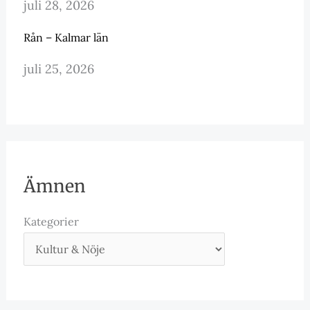
juli 28, 2026
Rån – Kalmar län
juli 25, 2026
Ämnen
Kategorier