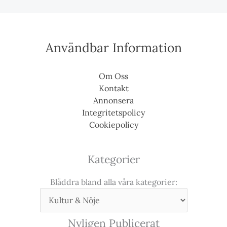
Användbar Information
Om Oss
Kontakt
Annonsera
Integritetspolicy
Cookiepolicy
Kategorier
Bläddra bland alla våra kategorier:
Nyligen Publicerat