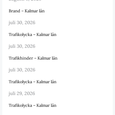
Brand – Kalmar län
juli 30, 2026
Trafikolycka – Kalmar län
juli 30, 2026
Trafikhinder – Kalmar län
juli 30, 2026
Trafikolycka – Kalmar län
juli 29, 2026
Trafikolycka – Kalmar län