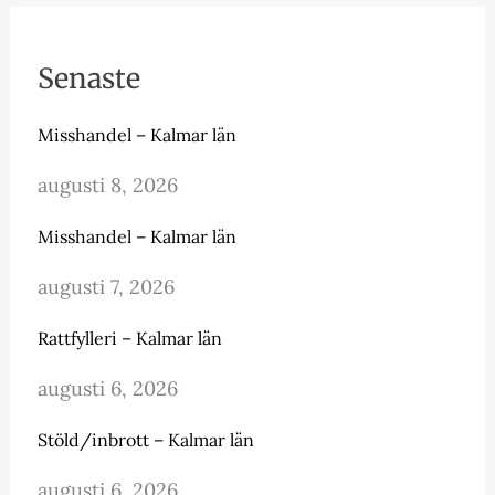
Senaste
Misshandel – Kalmar län
augusti 8, 2026
Misshandel – Kalmar län
augusti 7, 2026
Rattfylleri – Kalmar län
augusti 6, 2026
Stöld/inbrott – Kalmar län
augusti 6, 2026