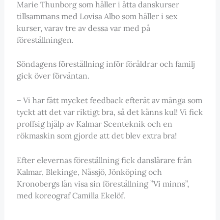
Marie Thunborg som håller i åtta danskurser
tillsammans med Lovisa Albo som håller i sex
kurser, varav tre av dessa var med på
föreställningen.
Söndagens föreställning inför föräldrar och familj
gick över förväntan.
– Vi har fått mycket feedback efteråt av många som
tyckt att det var riktigt bra, så det känns kul! Vi fick
proffsig hjälp av Kalmar Scenteknik och en
rökmaskin som gjorde att det blev extra bra!
Efter elevernas föreställning fick danslärare från
Kalmar, Blekinge, Nässjö, Jönköping och
Kronobergs län visa sin föreställning ”Vi minns”,
med koreograf Camilla Ekelöf.