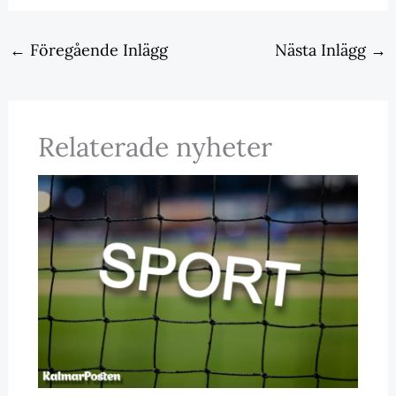
←
Föregående Inlägg
Nästa Inlägg
→
Relaterade nyheter