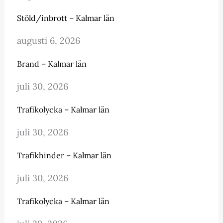
Stöld/inbrott – Kalmar län
augusti 6, 2026
Brand – Kalmar län
juli 30, 2026
Trafikolycka – Kalmar län
juli 30, 2026
Trafikhinder – Kalmar län
juli 30, 2026
Trafikolycka – Kalmar län