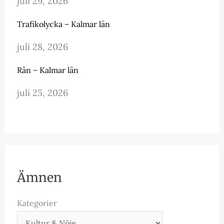
juli 29, 2026
Trafikolycka – Kalmar län
juli 28, 2026
Rån – Kalmar län
juli 25, 2026
Ämnen
Kategorier