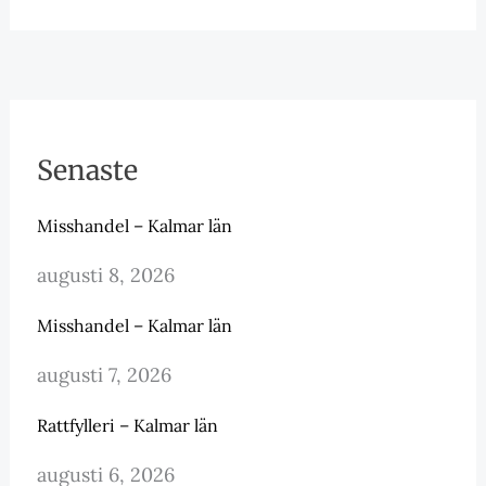
Senaste
Misshandel – Kalmar län
augusti 8, 2026
Misshandel – Kalmar län
augusti 7, 2026
Rattfylleri – Kalmar län
augusti 6, 2026