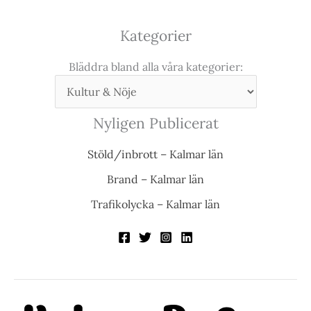
Kategorier
Bläddra bland alla våra kategorier:
Nyligen Publicerat
Stöld/inbrott – Kalmar län
Brand – Kalmar län
Trafikolycka – Kalmar län