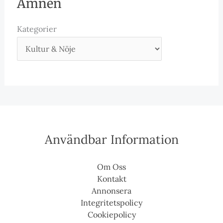
Ämnen
Kategorier
Användbar Information
Om Oss
Kontakt
Annonsera
Integritetspolicy
Cookiepolicy