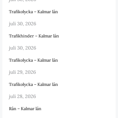
Trafikolycka – Kalmar län
juli 30, 2026
Trafikhinder – Kalmar län
juli 30, 2026
Trafikolycka – Kalmar län
juli 29, 2026
Trafikolycka – Kalmar län
juli 28, 2026
Rån – Kalmar län