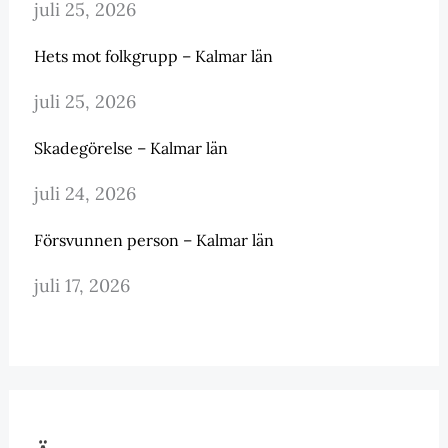
juli 25, 2026
Hets mot folkgrupp – Kalmar län
juli 25, 2026
Skadegörelse – Kalmar län
juli 24, 2026
Försvunnen person – Kalmar län
juli 17, 2026