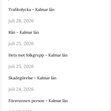
Trafikolycka – Kalmar län
juli 28, 2026
Rån – Kalmar län
juli 25, 2026
Hets mot folkgrupp – Kalmar län
juli 25, 2026
Skadegörelse – Kalmar län
juli 24, 2026
Försvunnen person – Kalmar län