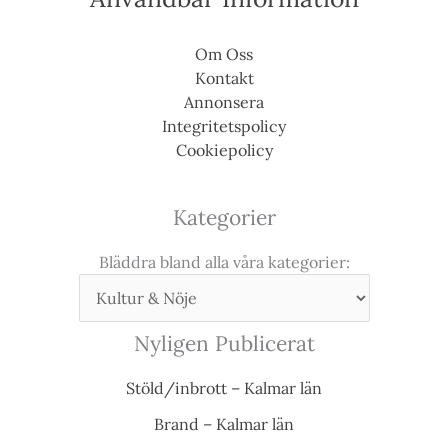
Om Oss
Kontakt
Annonsera
Integritetspolicy
Cookiepolicy
Kategorier
Bläddra bland alla våra kategorier:
Nyligen Publicerat
Stöld/inbrott – Kalmar län
Brand – Kalmar län