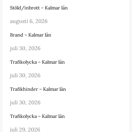
Stöld/inbrott – Kalmar län
augusti 6, 2026
Brand – Kalmar län
juli 30, 2026
Trafikolycka – Kalmar län
juli 30, 2026
Trafikhinder – Kalmar län
juli 30, 2026
Trafikolycka – Kalmar län
juli 29, 2026