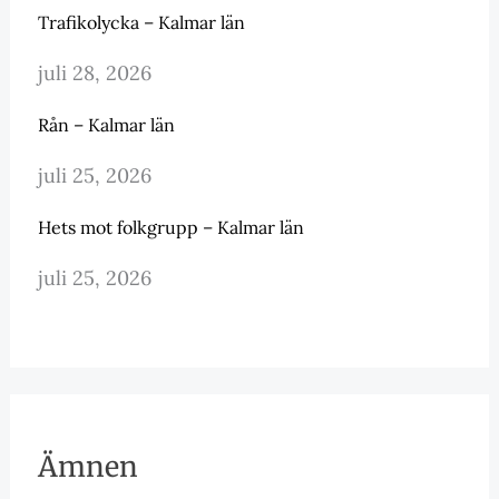
Trafikolycka – Kalmar län
juli 28, 2026
Rån – Kalmar län
juli 25, 2026
Hets mot folkgrupp – Kalmar län
juli 25, 2026
Ämnen