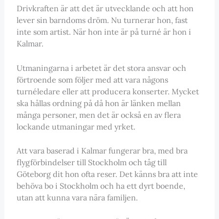
Drivkraften är att det är utvecklande och att hon
lever sin barndoms dröm. Nu turnerar hon, fast
inte som artist. När hon inte är på turné är hon i
Kalmar.
Utmaningarna i arbetet är det stora ansvar och
förtroende som följer med att vara någons
turnéledare eller att producera konserter. Mycket
ska hållas ordning på då hon är länken mellan
många personer, men det är också en av flera
lockande utmaningar med yrket.
Att vara baserad i Kalmar fungerar bra, med bra
flygförbindelser till Stockholm och tåg till
Göteborg dit hon ofta reser. Det känns bra att inte
behöva bo i Stockholm och ha ett dyrt boende,
utan att kunna vara nära familjen.