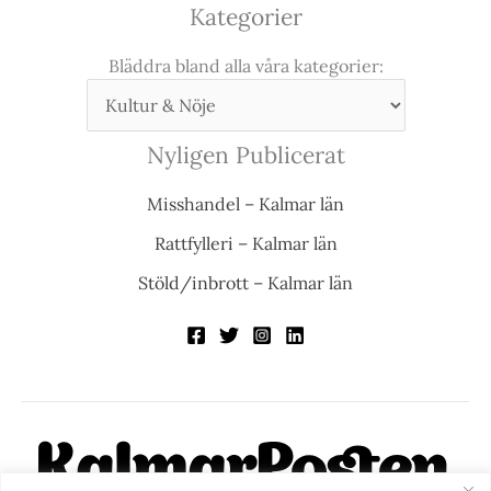
Kategorier
Bläddra bland alla våra kategorier:
Nyligen Publicerat
Misshandel – Kalmar län
Rattfylleri – Kalmar län
Stöld/inbrott – Kalmar län