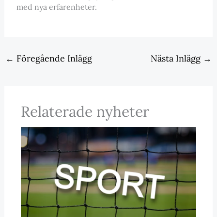
med nya erfarenheter.
←
Föregående Inlägg
Nästa Inlägg
→
Relaterade nyheter