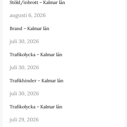
Stöld/inbrott – Kalmar län
augusti 6, 2026
Brand – Kalmar län
juli 30, 2026
Trafikolycka – Kalmar län
juli 30, 2026
Trafikhinder – Kalmar län
juli 30, 2026
Trafikolycka – Kalmar län
juli 29, 2026