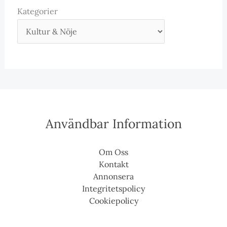
Kategorier
Användbar Information
Om Oss
Kontakt
Annonsera
Integritetspolicy
Cookiepolicy