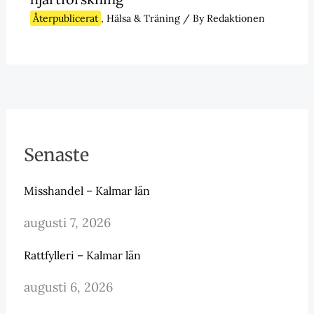
Återpublicerat
,
Hälsa & Träning
/ By
Redaktionen
Senaste
Misshandel – Kalmar län
augusti 7, 2026
Rattfylleri – Kalmar län
augusti 6, 2026