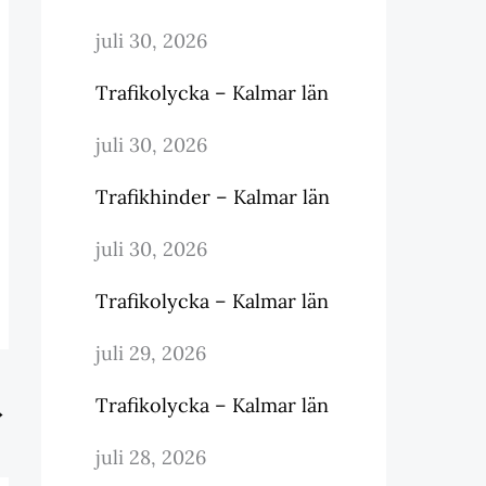
juli 30, 2026
Trafikolycka – Kalmar län
juli 30, 2026
Trafikhinder – Kalmar län
juli 30, 2026
Trafikolycka – Kalmar län
juli 29, 2026
Trafikolycka – Kalmar län
→
juli 28, 2026