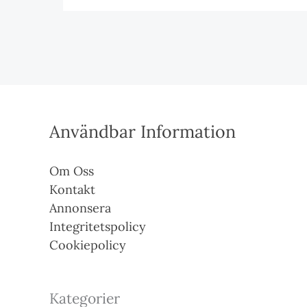
Användbar Information
Om Oss
Kontakt
Annonsera
Integritetspolicy
Cookiepolicy
Kategorier