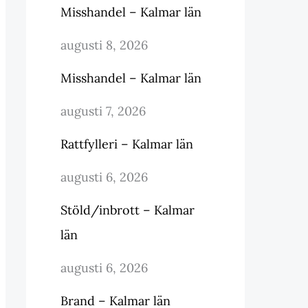
Misshandel – Kalmar län
augusti 8, 2026
Misshandel – Kalmar län
augusti 7, 2026
Rattfylleri – Kalmar län
augusti 6, 2026
Stöld/inbrott – Kalmar
län
augusti 6, 2026
Brand – Kalmar län