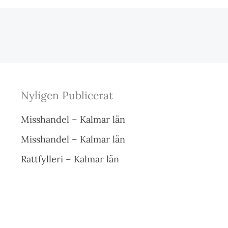
Nyligen Publicerat
Misshandel – Kalmar län
Misshandel – Kalmar län
Rattfylleri – Kalmar län