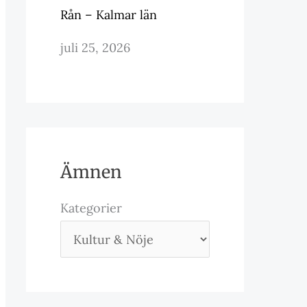
Rån – Kalmar län
juli 25, 2026
Ämnen
Kategorier