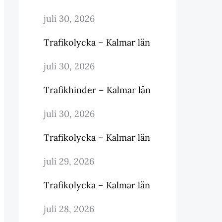
juli 30, 2026
Trafikolycka – Kalmar län
juli 30, 2026
Trafikhinder – Kalmar län
juli 30, 2026
Trafikolycka – Kalmar län
juli 29, 2026
Trafikolycka – Kalmar län
juli 28, 2026