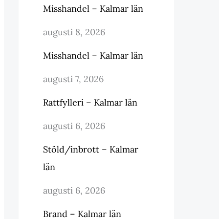
Misshandel – Kalmar län
augusti 8, 2026
Misshandel – Kalmar län
augusti 7, 2026
Rattfylleri – Kalmar län
augusti 6, 2026
Stöld/inbrott – Kalmar
län
augusti 6, 2026
Brand – Kalmar län