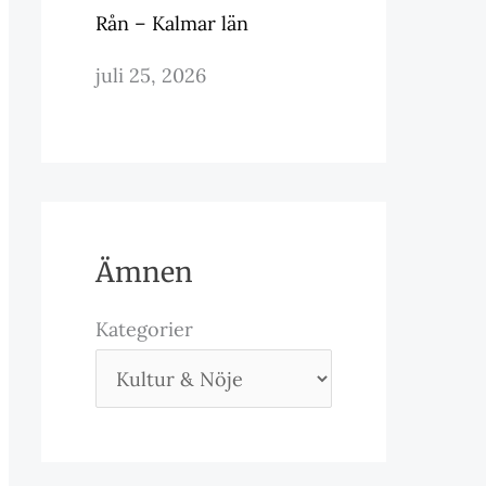
Rån – Kalmar län
juli 25, 2026
Ämnen
Kategorier