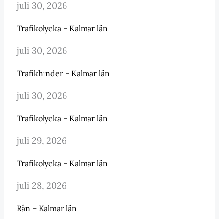
juli 30, 2026
Trafikolycka – Kalmar län
juli 30, 2026
Trafikhinder – Kalmar län
juli 30, 2026
Trafikolycka – Kalmar län
juli 29, 2026
Trafikolycka – Kalmar län
juli 28, 2026
Rån – Kalmar län