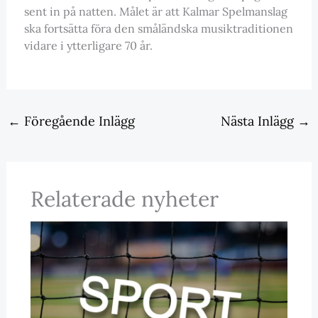
sent in på natten. Målet är att Kalmar Spelmanslag
ska fortsätta föra den småländska musiktraditionen
vidare i ytterligare 70 år.
←
Föregående Inlägg
Nästa Inlägg
→
Relaterade nyheter