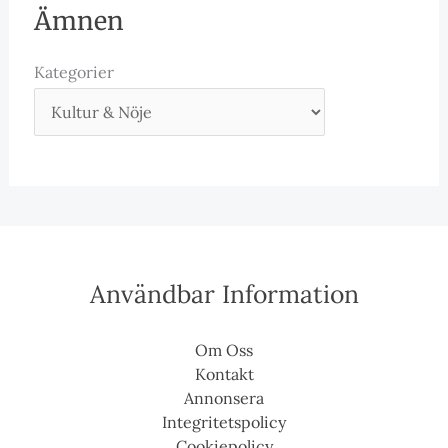
Ämnen
Kategorier
Användbar Information
Om Oss
Kontakt
Annonsera
Integritetspolicy
Cookiepolicy