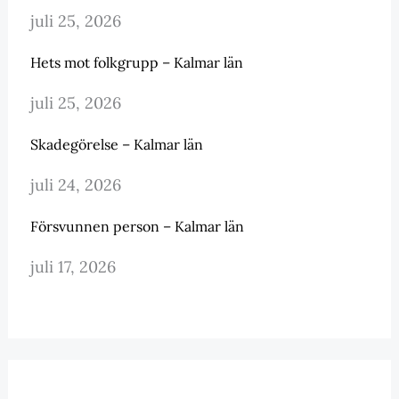
juli 25, 2026
Hets mot folkgrupp – Kalmar län
juli 25, 2026
Skadegörelse – Kalmar län
juli 24, 2026
Försvunnen person – Kalmar län
juli 17, 2026