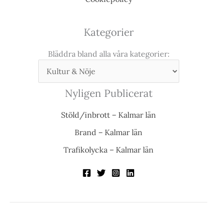
Kategorier
Bläddra bland alla våra kategorier:
Nyligen Publicerat
Stöld/inbrott – Kalmar län
Brand – Kalmar län
Trafikolycka – Kalmar län