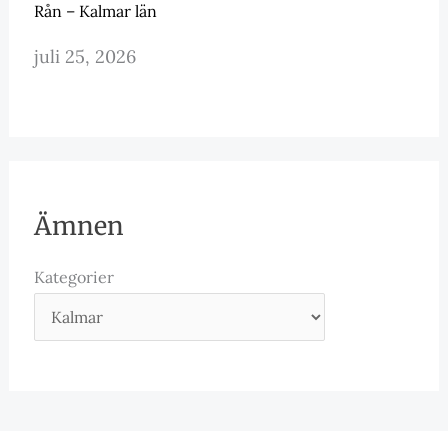
Rån – Kalmar län
juli 25, 2026
Ämnen
Kategorier