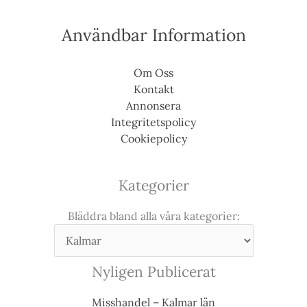
Användbar Information
Om Oss
Kontakt
Annonsera
Integritetspolicy
Cookiepolicy
Kategorier
Bläddra bland alla våra kategorier:
Nyligen Publicerat
Misshandel – Kalmar län