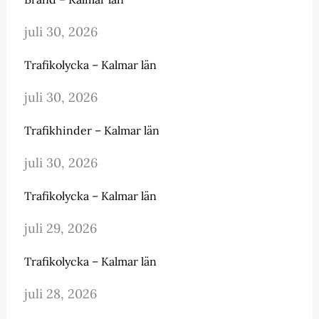
juli 30, 2026
Trafikolycka – Kalmar län
juli 30, 2026
Trafikhinder – Kalmar län
juli 30, 2026
Trafikolycka – Kalmar län
juli 29, 2026
Trafikolycka – Kalmar län
juli 28, 2026