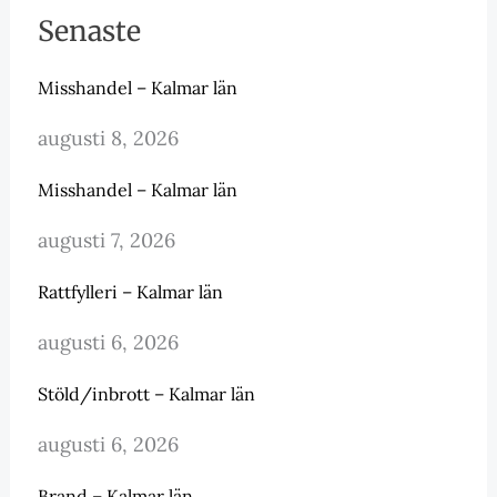
Senaste
Misshandel – Kalmar län
augusti 8, 2026
Misshandel – Kalmar län
augusti 7, 2026
Rattfylleri – Kalmar län
augusti 6, 2026
Stöld/inbrott – Kalmar län
augusti 6, 2026
Brand – Kalmar län