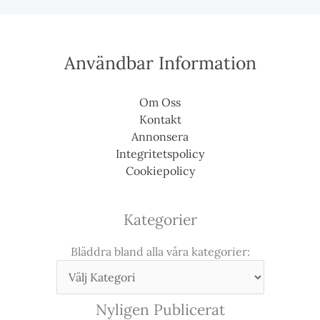
Användbar Information
Om Oss
Kontakt
Annonsera
Integritetspolicy
Cookiepolicy
Kategorier
Bläddra bland alla våra kategorier:
Nyligen Publicerat