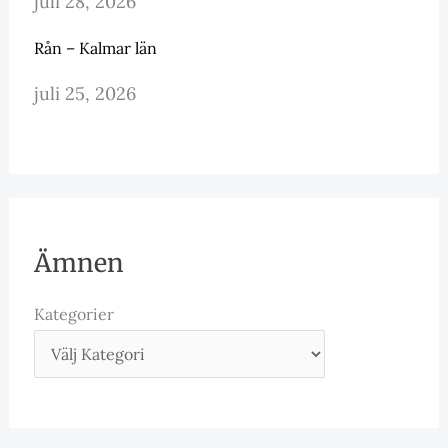
juli 28, 2026
Rån – Kalmar län
juli 25, 2026
Ämnen
Kategorier