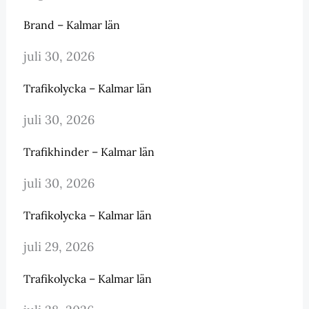
Brand – Kalmar län
juli 30, 2026
Trafikolycka – Kalmar län
juli 30, 2026
Trafikhinder – Kalmar län
juli 30, 2026
Trafikolycka – Kalmar län
juli 29, 2026
Trafikolycka – Kalmar län