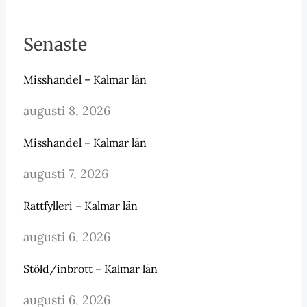
Senaste
Misshandel – Kalmar län
augusti 8, 2026
Misshandel – Kalmar län
augusti 7, 2026
Rattfylleri – Kalmar län
augusti 6, 2026
Stöld/inbrott – Kalmar län
augusti 6, 2026