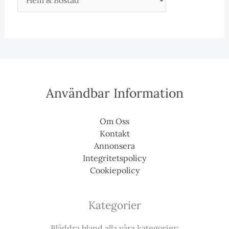
Användbar Information
Om Oss
Kontakt
Annonsera
Integritetspolicy
Cookiepolicy
Kategorier
Bläddra bland alla våra kategorier: