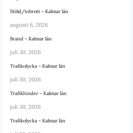
Stöld/inbrott – Kalmar län
augusti 6, 2026
Brand – Kalmar län
juli 30, 2026
Trafikolycka – Kalmar län
juli 30, 2026
Trafikhinder – Kalmar län
juli 30, 2026
Trafikolycka – Kalmar län