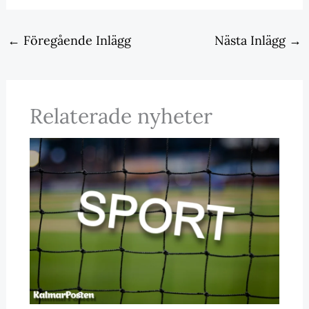
←
Föregående Inlägg
Nästa Inlägg
→
Relaterade nyheter