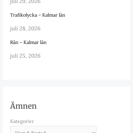
juli 29, 2026
Trafikolycka – Kalmar län
juli 28, 2026
Rån – Kalmar län
juli 25, 2026
Ämnen
Kategorier