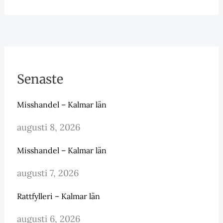
Senaste
Misshandel – Kalmar län
augusti 8, 2026
Misshandel – Kalmar län
augusti 7, 2026
Rattfylleri – Kalmar län
augusti 6, 2026