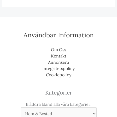
Användbar Information
Om Oss
Kontakt
Annonsera
Integritetspolicy
Cookiepolicy
Kategorier
Bläddra bland alla våra kategorier: