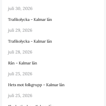
juli 30, 2026
Trafikolycka – Kalmar län
juli 29, 2026
Trafikolycka – Kalmar län
juli 28, 2026
Rån – Kalmar län
juli 25, 2026
Hets mot folkgrupp – Kalmar län
juli 25, 2026