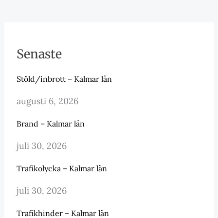
Senaste
Stöld/inbrott – Kalmar län
augusti 6, 2026
Brand – Kalmar län
juli 30, 2026
Trafikolycka – Kalmar län
juli 30, 2026
Trafikhinder – Kalmar län