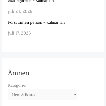
Skadegörelse – Kalmar län
juli 24, 2026
Försvunnen person – Kalmar län
juli 17, 2026
Ämnen
Kategorier