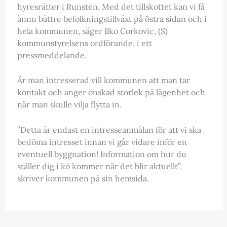
hyresrätter i Runsten. Med det tillskottet kan vi få
ännu bättre befolkningstillväxt på östra sidan och i
hela kommunen, säger Ilko Corkovic, (S)
kommunstyrelsens ordförande, i ett
pressmeddelande.
Är man intresserad vill kommunen att man tar
kontakt och anger önskad storlek på lägenhet och
när man skulle vilja flytta in.
”Detta är endast en intresseanmälan för att vi ska
bedöma intresset innan vi går vidare inför en
eventuell byggnation! Information om hur du
ställer dig i kö kommer när det blir aktuellt”,
skriver kommunen på sin hemsida.