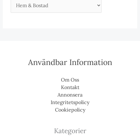
Användbar Information
Om Oss
Kontakt
Annonsera
Integritetspolicy
Cookiepolicy
Kategorier