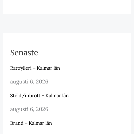
Senaste
Rattfylleri – Kalmar län
augusti 6, 2026
Stöld/inbrott – Kalmar län
augusti 6, 2026
Brand – Kalmar län