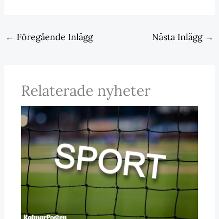
←
Föregående Inlägg
Nästa Inlägg
→
Relaterade nyheter