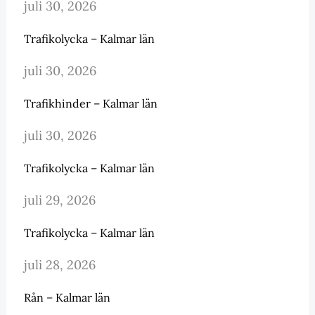
juli 30, 2026
Trafikolycka – Kalmar län
juli 30, 2026
Trafikhinder – Kalmar län
juli 30, 2026
Trafikolycka – Kalmar län
juli 29, 2026
Trafikolycka – Kalmar län
juli 28, 2026
Rån – Kalmar län