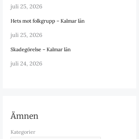
juli 25, 2026
Hets mot folkgrupp – Kalmar län
juli 25, 2026
Skadegörelse – Kalmar län
juli 24, 2026
Ämnen
Kategorier