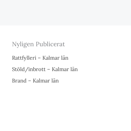
Nyligen Publicerat
Rattfylleri – Kalmar län
Stöld/inbrott – Kalmar län
Brand – Kalmar län