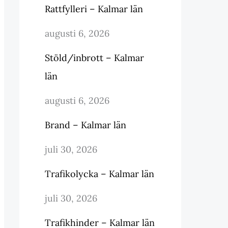
Rattfylleri – Kalmar län
augusti 6, 2026
Stöld/inbrott – Kalmar
län
augusti 6, 2026
Brand – Kalmar län
juli 30, 2026
Trafikolycka – Kalmar län
juli 30, 2026
Trafikhinder – Kalmar län