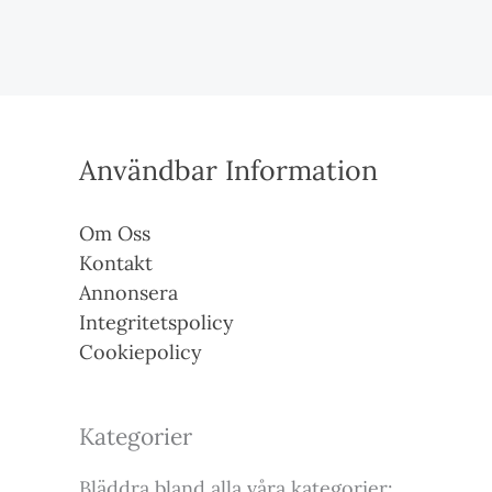
Användbar Information
Om Oss
Kontakt
Annonsera
Integritetspolicy
Cookiepolicy
Kategorier
Bläddra bland alla våra kategorier: