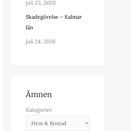
juli 25, 2026
Skadegörelse – Kalmar
län
juli 24, 2026
Ämnen
Kategorier