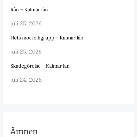
Rån – Kalmar län
juli 25, 2026
Hets mot folkgrupp – Kalmar län
juli 25, 2026
Skadegörelse – Kalmar län
juli 24, 2026
Ämnen