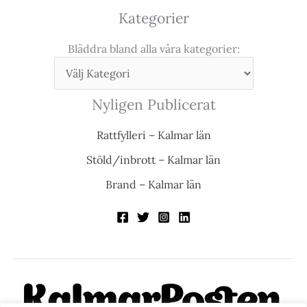
Kategorier
Bläddra bland alla våra kategorier:
Nyligen Publicerat
Rattfylleri – Kalmar län
Stöld/inbrott – Kalmar län
Brand – Kalmar län