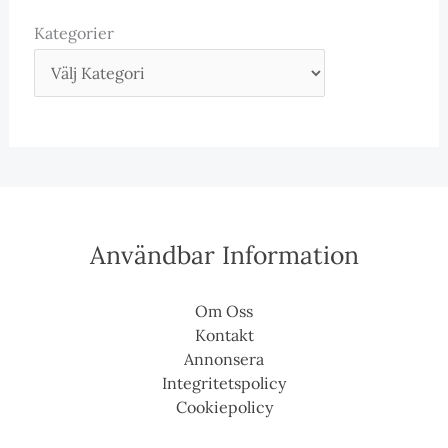
Kategorier
Användbar Information
Om Oss
Kontakt
Annonsera
Integritetspolicy
Cookiepolicy