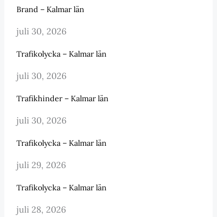
Brand – Kalmar län
juli 30, 2026
Trafikolycka – Kalmar län
juli 30, 2026
Trafikhinder – Kalmar län
juli 30, 2026
Trafikolycka – Kalmar län
juli 29, 2026
Trafikolycka – Kalmar län
juli 28, 2026