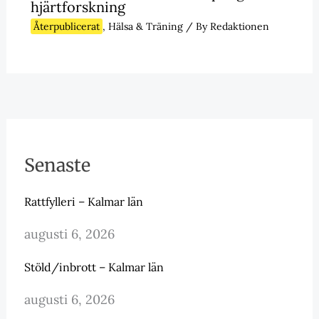
hjärtforskning
Återpublicerat
,
Hälsa & Träning
/ By
Redaktionen
Senaste
Rattfylleri – Kalmar län
augusti 6, 2026
Stöld/inbrott – Kalmar län
augusti 6, 2026