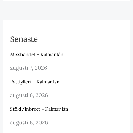
Senaste
Misshandel – Kalmar län
augusti 7, 2026
Rattfylleri – Kalmar län
augusti 6, 2026
Stöld/inbrott – Kalmar län
augusti 6, 2026