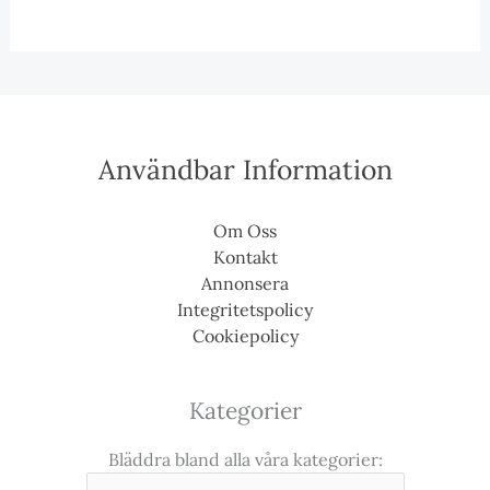
Användbar Information
Om Oss
Kontakt
Annonsera
Integritetspolicy
Cookiepolicy
Kategorier
Bläddra bland alla våra kategorier: