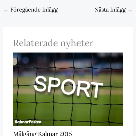
←
Föregående Inlägg
Nästa Inlägg
→
Relaterade nyheter
Målgång Kalmar 2015