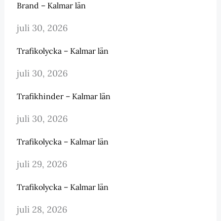
Brand – Kalmar län
juli 30, 2026
Trafikolycka – Kalmar län
juli 30, 2026
Trafikhinder – Kalmar län
juli 30, 2026
Trafikolycka – Kalmar län
juli 29, 2026
Trafikolycka – Kalmar län
juli 28, 2026