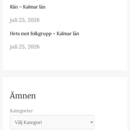
Rån – Kalmar län
juli 25, 2026
Hets mot folkgrupp – Kalmar län
juli 25, 2026
Ämnen
Kategorier