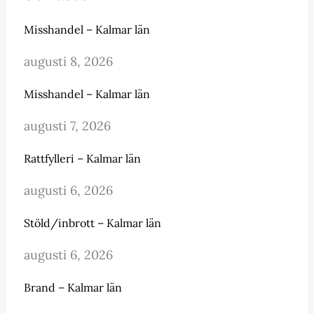
Misshandel – Kalmar län
augusti 8, 2026
Misshandel – Kalmar län
augusti 7, 2026
Rattfylleri – Kalmar län
augusti 6, 2026
Stöld/inbrott – Kalmar län
augusti 6, 2026
Brand – Kalmar län