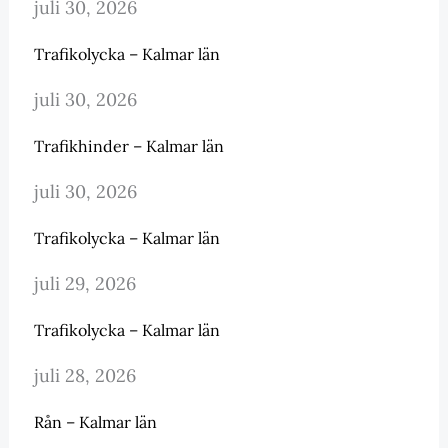
juli 30, 2026
Trafikolycka – Kalmar län
juli 30, 2026
Trafikhinder – Kalmar län
juli 30, 2026
Trafikolycka – Kalmar län
juli 29, 2026
Trafikolycka – Kalmar län
juli 28, 2026
Rån – Kalmar län