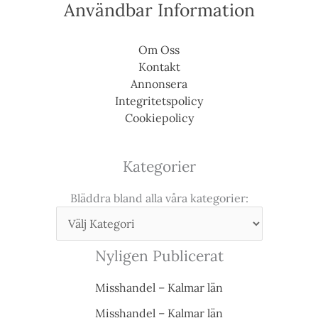
Användbar Information
Om Oss
Kontakt
Annonsera
Integritetspolicy
Cookiepolicy
Kategorier
Bläddra bland alla våra kategorier:
Nyligen Publicerat
Misshandel – Kalmar län
Misshandel – Kalmar län