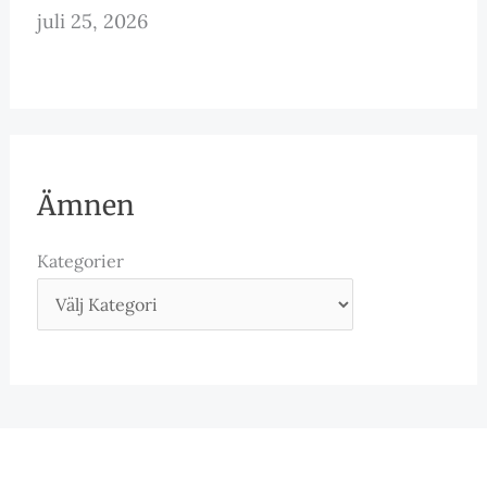
juli 25, 2026
Ämnen
Kategorier