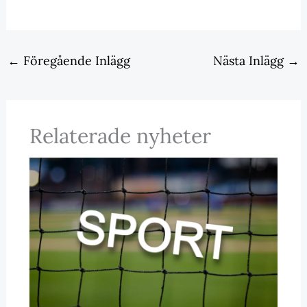
←
Föregående Inlägg
Nästa Inlägg
→
Relaterade nyheter