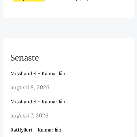
Senaste
Misshandel – Kalmar län
augusti 8, 2026
Misshandel – Kalmar län
augusti 7, 2026
Rattfylleri – Kalmar län