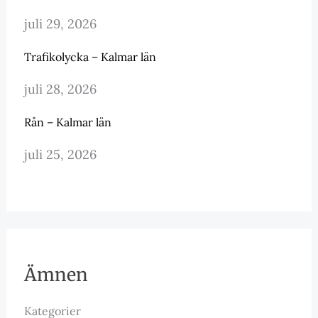
juli 29, 2026
Trafikolycka – Kalmar län
juli 28, 2026
Rån – Kalmar län
juli 25, 2026
Ämnen
Kategorier