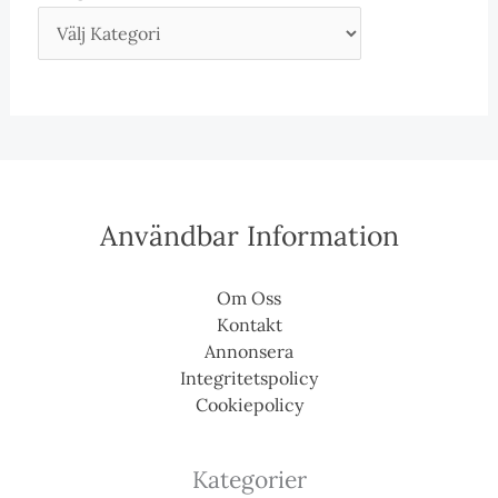
Användbar Information
Om Oss
Kontakt
Annonsera
Integritetspolicy
Cookiepolicy
Kategorier