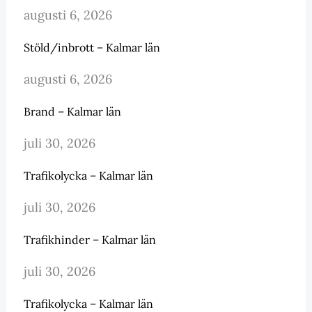
augusti 6, 2026
Stöld/inbrott – Kalmar län
augusti 6, 2026
Brand – Kalmar län
juli 30, 2026
Trafikolycka – Kalmar län
juli 30, 2026
Trafikhinder – Kalmar län
juli 30, 2026
Trafikolycka – Kalmar län