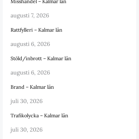
Misshandel – Kalmar län
augusti 7, 2026
Rattfylleri – Kalmar län
augusti 6, 2026
Stöld/inbrott – Kalmar län
augusti 6, 2026
Brand – Kalmar län
juli 30, 2026
Trafikolycka – Kalmar län
juli 30, 2026