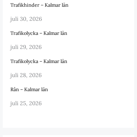
Trafikhinder – Kalmar län
juli 30, 2026
Trafikolycka – Kalmar län
juli 29, 2026
Trafikolycka – Kalmar län
juli 28, 2026
Rån – Kalmar län
juli 25, 2026