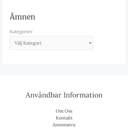
Ämnen
Kategorier
Användbar Information
Om Oss
Kontakt
Annonsera