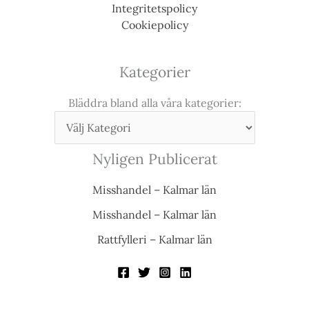
Integritetspolicy
Cookiepolicy
Kategorier
Bläddra bland alla våra kategorier:
Nyligen Publicerat
Misshandel – Kalmar län
Misshandel – Kalmar län
Rattfylleri – Kalmar län