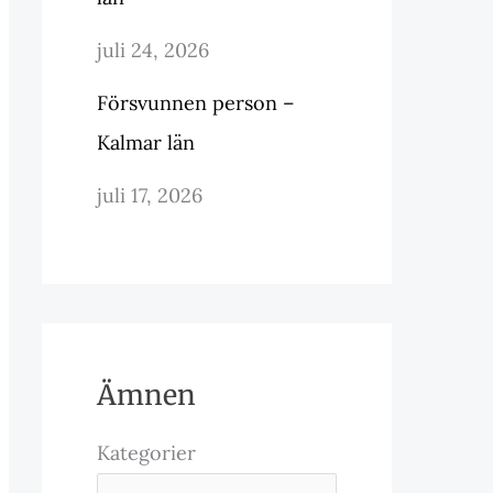
juli 24, 2026
Försvunnen person –
Kalmar län
juli 17, 2026
Ämnen
Kategorier