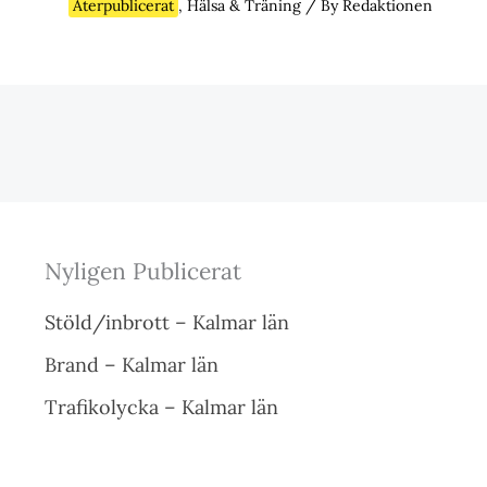
Återpublicerat
,
Hälsa & Träning
/ By
Redaktionen
Nyligen Publicerat
Stöld/inbrott – Kalmar län
Brand – Kalmar län
Trafikolycka – Kalmar län