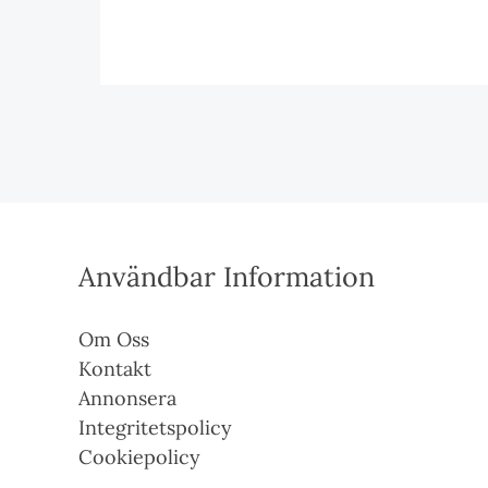
Användbar Information
Om Oss
Kontakt
Annonsera
Integritetspolicy
Cookiepolicy