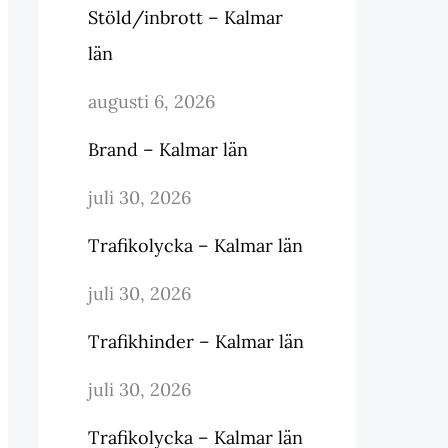
Stöld/inbrott – Kalmar
län
augusti 6, 2026
Brand – Kalmar län
juli 30, 2026
Trafikolycka – Kalmar län
juli 30, 2026
Trafikhinder – Kalmar län
juli 30, 2026
Trafikolycka – Kalmar län