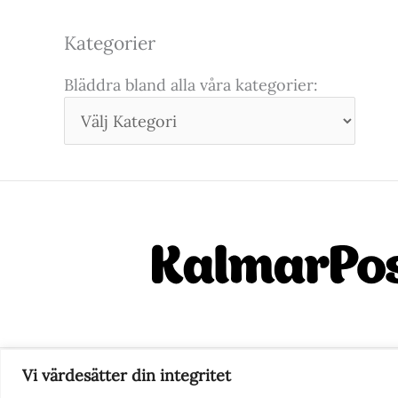
Kategorier
Bläddra bland alla våra kategorier:
Vi värdesätter din integritet