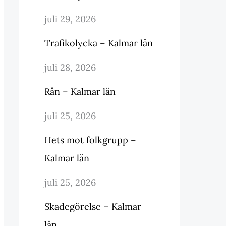
juli 29, 2026
Trafikolycka – Kalmar län
juli 28, 2026
Rån – Kalmar län
juli 25, 2026
Hets mot folkgrupp –
Kalmar län
juli 25, 2026
Skadegörelse – Kalmar
län