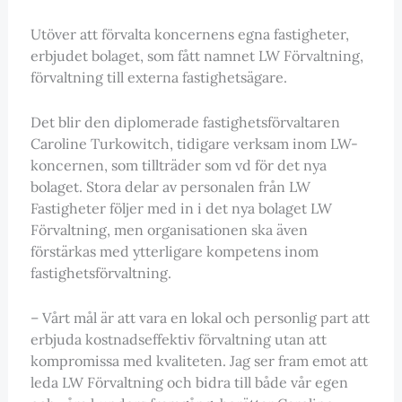
Utöver att förvalta koncernens egna fastigheter,
erbjudet bolaget, som fått namnet LW Förvaltning,
förvaltning till externa fastighetsägare.
Det blir den diplomerade fastighetsförvaltaren
Caroline Turkowitch, tidigare verksam inom LW-
koncernen, som tillträder som vd för det nya
bolaget. Stora delar av personalen från LW
Fastigheter följer med in i det nya bolaget LW
Förvaltning, men organisationen ska även
förstärkas med ytterligare kompetens inom
fastighetsförvaltning.
– Vårt mål är att vara en lokal och personlig part att
erbjuda kostnadseffektiv förvaltning utan att
kompromissa med kvaliteten. Jag ser fram emot att
leda LW Förvaltning och bidra till både vår egen