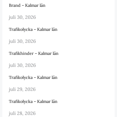
Brand – Kalmar län
juli 30, 2026
Trafikolycka – Kalmar län
juli 30, 2026
Trafikhinder – Kalmar län
juli 30, 2026
Trafikolycka – Kalmar län
juli 29, 2026
Trafikolycka – Kalmar län
juli 28, 2026