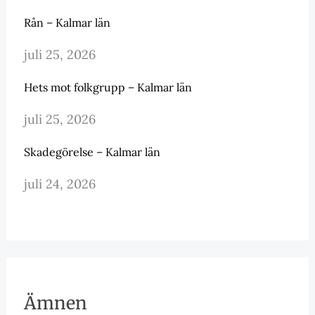
Rån – Kalmar län
juli 25, 2026
Hets mot folkgrupp – Kalmar län
juli 25, 2026
Skadegörelse – Kalmar län
juli 24, 2026
Ämnen