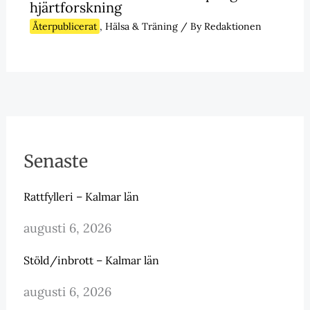
hjärtforskning
Återpublicerat
,
Hälsa & Träning
/ By
Redaktionen
Senaste
Rattfylleri – Kalmar län
augusti 6, 2026
Stöld/inbrott – Kalmar län
augusti 6, 2026