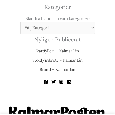
Kategorier
Bläddra bland alla våra kategorier:
Nyligen Publicerat
Rattfylleri – Kalmar län
Stöld/inbrott – Kalmar län
Brand – Kalmar län