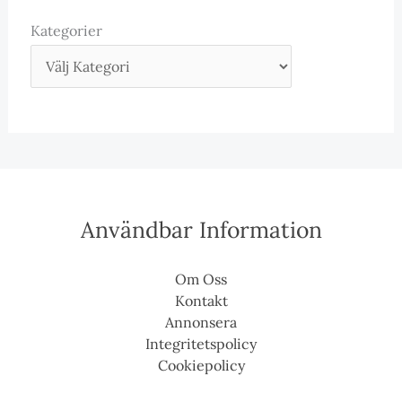
Kategorier
Användbar Information
Om Oss
Kontakt
Annonsera
Integritetspolicy
Cookiepolicy