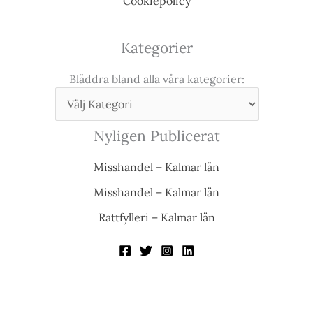
Cookiepolicy
Kategorier
Bläddra bland alla våra kategorier:
Nyligen Publicerat
Misshandel – Kalmar län
Misshandel – Kalmar län
Rattfylleri – Kalmar län