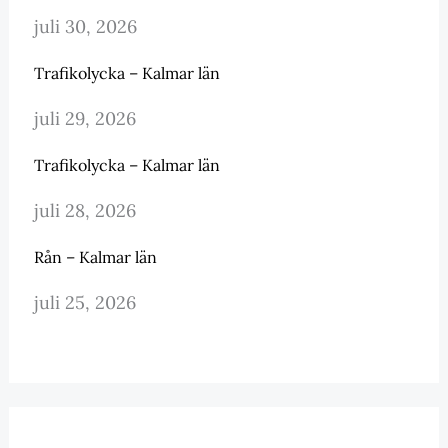
juli 30, 2026
Trafikolycka – Kalmar län
juli 29, 2026
Trafikolycka – Kalmar län
juli 28, 2026
Rån – Kalmar län
juli 25, 2026