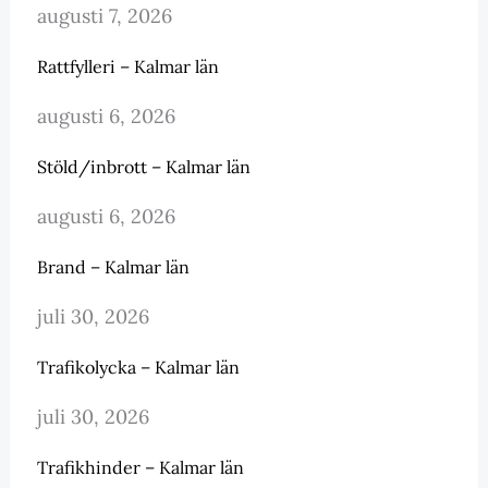
augusti 7, 2026
Rattfylleri – Kalmar län
augusti 6, 2026
Stöld/inbrott – Kalmar län
augusti 6, 2026
Brand – Kalmar län
juli 30, 2026
Trafikolycka – Kalmar län
juli 30, 2026
Trafikhinder – Kalmar län