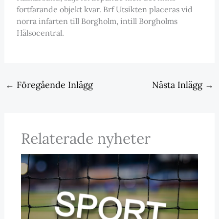
fortfarande objekt kvar. Brf Utsikten placeras vid
norra infarten till Borgholm, intill Borgholms
Hälsocentral.
←
Föregående Inlägg
Nästa Inlägg
→
Relaterade nyheter