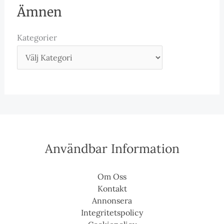
Ämnen
Kategorier
Användbar Information
Om Oss
Kontakt
Annonsera
Integritetspolicy