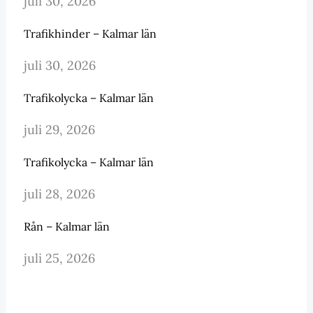
juli 30, 2026
Trafikhinder – Kalmar län
juli 30, 2026
Trafikolycka – Kalmar län
juli 29, 2026
Trafikolycka – Kalmar län
juli 28, 2026
Rån – Kalmar län
juli 25, 2026