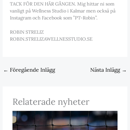
TACK FÖR DEN HÄR GÅNGEN. Mig hittar ni som
vanligt på Wellness Studio i Kalmar men också på
Instagram och Facebook som ”PT-Robin”.
ROBIN STRELIZ
ROBIN.STRELIZAWELLNESSTUDIO.SE
←
Föregående Inlägg
Nästa Inlägg
→
Relaterade nyheter