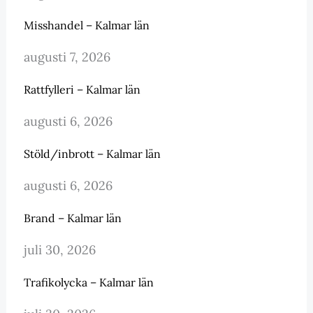
Misshandel – Kalmar län
augusti 7, 2026
Rattfylleri – Kalmar län
augusti 6, 2026
Stöld/inbrott – Kalmar län
augusti 6, 2026
Brand – Kalmar län
juli 30, 2026
Trafikolycka – Kalmar län