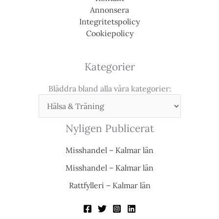
Annonsera
Integritetspolicy
Cookiepolicy
Kategorier
Bläddra bland alla våra kategorier:
Nyligen Publicerat
Misshandel – Kalmar län
Misshandel – Kalmar län
Rattfylleri – Kalmar län