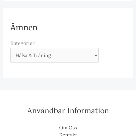
Ämnen
Kategorier
Användbar Information
Om Oss
Kontakt