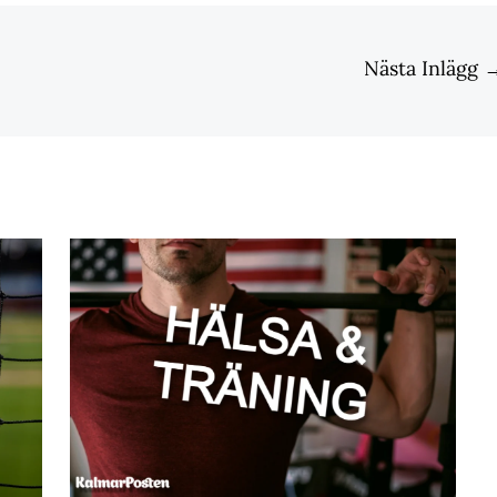
Nästa Inlägg