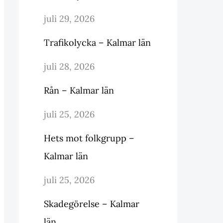
juli 29, 2026
Trafikolycka – Kalmar län
juli 28, 2026
Rån – Kalmar län
juli 25, 2026
Hets mot folkgrupp –
Kalmar län
juli 25, 2026
Skadegörelse – Kalmar
län