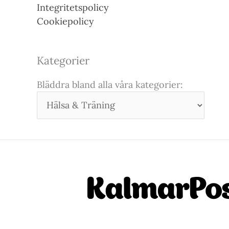
Integritetspolicy
Cookiepolicy
Kategorier
Bläddra bland alla våra kategorier: