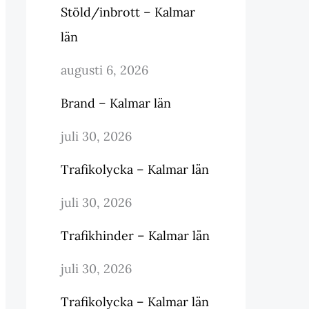
Stöld/inbrott – Kalmar
län
augusti 6, 2026
Brand – Kalmar län
juli 30, 2026
Trafikolycka – Kalmar län
juli 30, 2026
Trafikhinder – Kalmar län
juli 30, 2026
Trafikolycka – Kalmar län