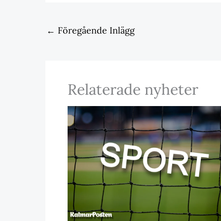
←
Föregående Inlägg
Relaterade nyheter