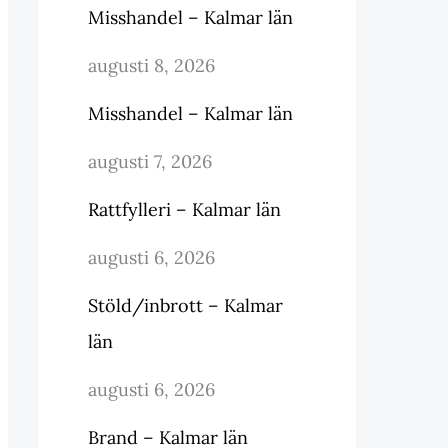
Misshandel – Kalmar län
augusti 8, 2026
Misshandel – Kalmar län
augusti 7, 2026
Rattfylleri – Kalmar län
augusti 6, 2026
Stöld/inbrott – Kalmar
län
augusti 6, 2026
Brand – Kalmar län