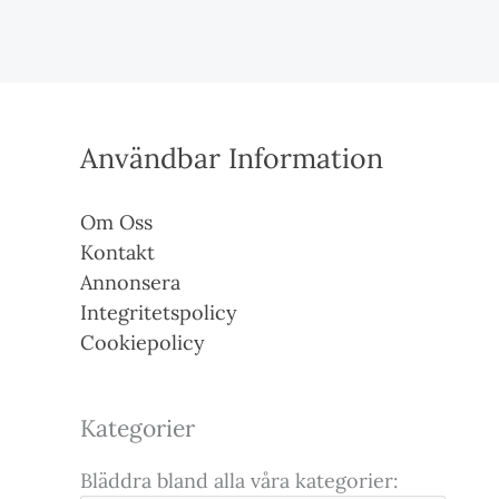
Användbar Information
Om Oss
Kontakt
Annonsera
Integritetspolicy
Cookiepolicy
Kategorier
Bläddra bland alla våra kategorier: