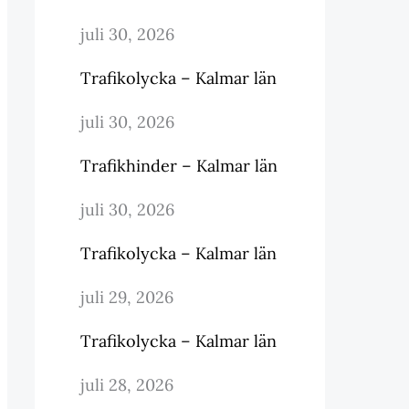
juli 30, 2026
Trafikolycka – Kalmar län
juli 30, 2026
Trafikhinder – Kalmar län
juli 30, 2026
Trafikolycka – Kalmar län
juli 29, 2026
Trafikolycka – Kalmar län
juli 28, 2026