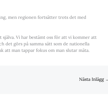
ing, men regionen fortsätter trots det med
t själva. Vi har bestämt oss för att vi kommer att
och det görs på samma sätt som de nationella
isk att man tappar fokus om man slutar mäta.
Nästa Inlägg