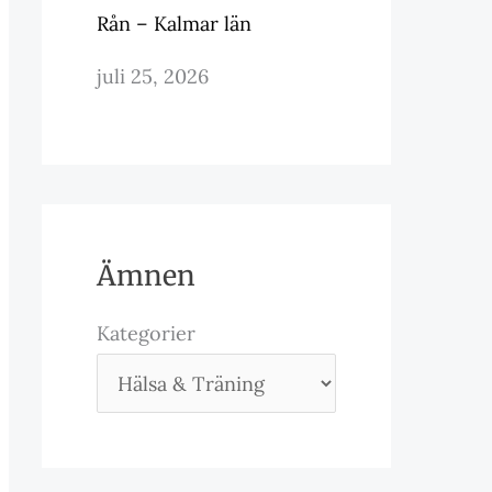
Rån – Kalmar län
juli 25, 2026
Ämnen
Kategorier