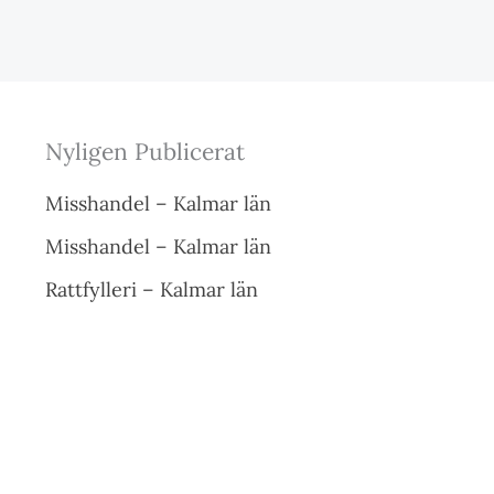
Nyligen Publicerat
Misshandel – Kalmar län
Misshandel – Kalmar län
Rattfylleri – Kalmar län