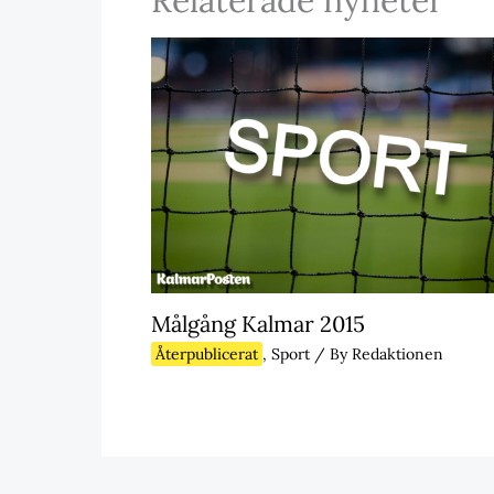
Målgång Kalmar 2015
Återpublicerat
,
Sport
/ By
Redaktionen