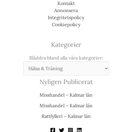
Kontakt
Annonsera
Integritetspolicy
Cookiepolicy
Kategorier
Bläddra bland alla våra kategorier:
Nyligen Publicerat
Misshandel – Kalmar län
Misshandel – Kalmar län
Rattfylleri – Kalmar län