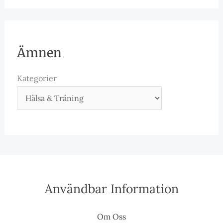
Ämnen
Kategorier
Användbar Information
Om Oss