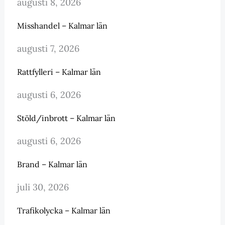
augusti 8, 2026
Misshandel – Kalmar län
augusti 7, 2026
Rattfylleri – Kalmar län
augusti 6, 2026
Stöld/inbrott – Kalmar län
augusti 6, 2026
Brand – Kalmar län
juli 30, 2026
Trafikolycka – Kalmar län