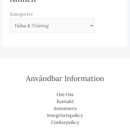
Kategorier
Användbar Information
Om Oss
Kontakt
Annonsera
Integritetspolicy
Cookiepolicy