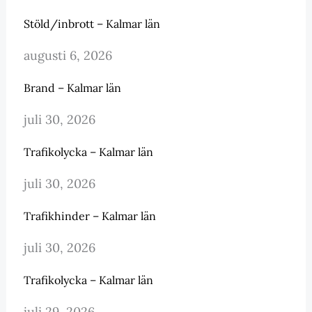
Stöld/inbrott – Kalmar län
augusti 6, 2026
Brand – Kalmar län
juli 30, 2026
Trafikolycka – Kalmar län
juli 30, 2026
Trafikhinder – Kalmar län
juli 30, 2026
Trafikolycka – Kalmar län
juli 29, 2026