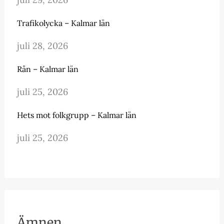
Trafikolycka – Kalmar län
juli 28, 2026
Rån – Kalmar län
juli 25, 2026
Hets mot folkgrupp – Kalmar län
juli 25, 2026
Ämnen