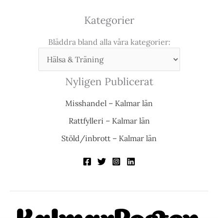
Kategorier
Bläddra bland alla våra kategorier:
Nyligen Publicerat
Misshandel – Kalmar län
Rattfylleri – Kalmar län
Stöld/inbrott – Kalmar län