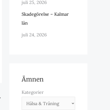
juli 25, 2026
Skadegörelse – Kalmar
län
juli 24, 2026
Ämnen
Kategorier
→