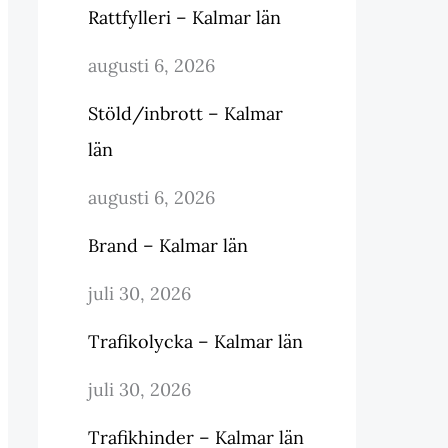
Rattfylleri – Kalmar län
augusti 6, 2026
Stöld/inbrott – Kalmar
län
augusti 6, 2026
Brand – Kalmar län
juli 30, 2026
Trafikolycka – Kalmar län
juli 30, 2026
Trafikhinder – Kalmar län