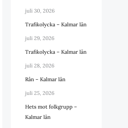
juli 30, 2026
Trafikolycka – Kalmar län
juli 29, 2026
Trafikolycka – Kalmar län
juli 28, 2026
Rån – Kalmar län
juli 25, 2026
Hets mot folkgrupp –
Kalmar län