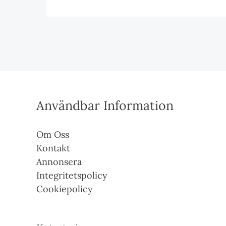
Användbar Information
Om Oss
Kontakt
Annonsera
Integritetspolicy
Cookiepolicy