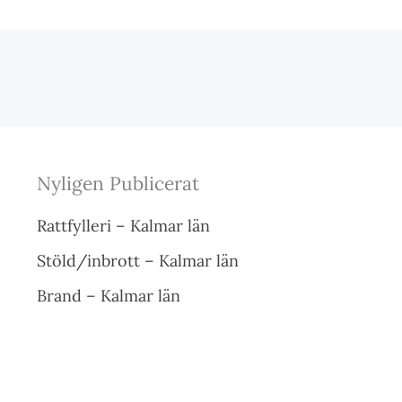
Nyligen Publicerat
Rattfylleri – Kalmar län
Stöld/inbrott – Kalmar län
Brand – Kalmar län