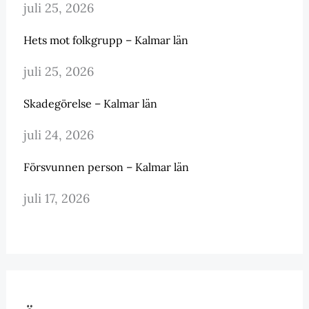
juli 25, 2026
Hets mot folkgrupp – Kalmar län
juli 25, 2026
Skadegörelse – Kalmar län
juli 24, 2026
Försvunnen person – Kalmar län
juli 17, 2026