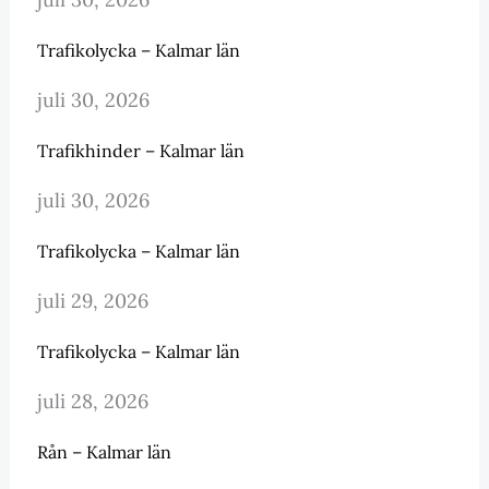
Trafikolycka – Kalmar län
juli 30, 2026
Trafikhinder – Kalmar län
juli 30, 2026
Trafikolycka – Kalmar län
juli 29, 2026
Trafikolycka – Kalmar län
juli 28, 2026
Rån – Kalmar län