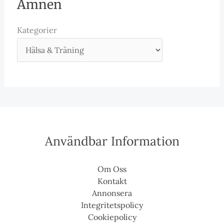
Ämnen
Kategorier
Användbar Information
Om Oss
Kontakt
Annonsera
Integritetspolicy
Cookiepolicy