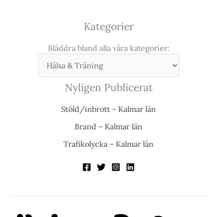
Kategorier
Bläddra bland alla våra kategorier:
Nyligen Publicerat
Stöld/inbrott – Kalmar län
Brand – Kalmar län
Trafikolycka – Kalmar län