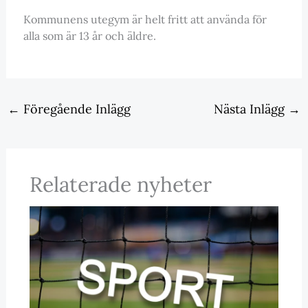
Kommunens utegym är helt fritt att använda för
alla som är 13 år och äldre.
←
Föregående Inlägg
Nästa Inlägg
→
Relaterade nyheter