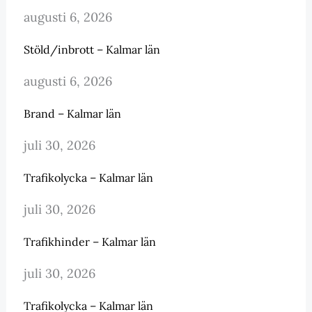
augusti 6, 2026
Stöld/inbrott – Kalmar län
augusti 6, 2026
Brand – Kalmar län
juli 30, 2026
Trafikolycka – Kalmar län
juli 30, 2026
Trafikhinder – Kalmar län
juli 30, 2026
Trafikolycka – Kalmar län