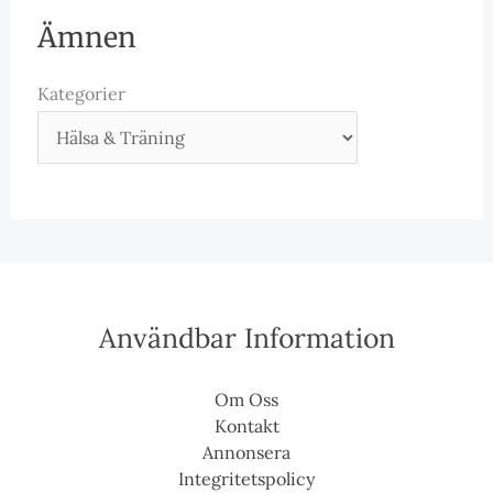
Ämnen
Kategorier
Användbar Information
Om Oss
Kontakt
Annonsera
Integritetspolicy