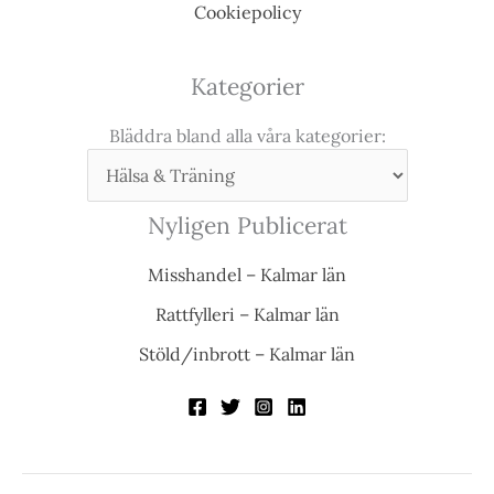
Cookiepolicy
Kategorier
Bläddra bland alla våra kategorier:
Nyligen Publicerat
Misshandel – Kalmar län
Rattfylleri – Kalmar län
Stöld/inbrott – Kalmar län