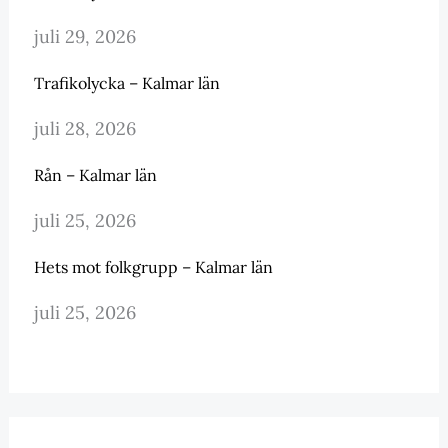
juli 29, 2026
Trafikolycka – Kalmar län
juli 28, 2026
Rån – Kalmar län
juli 25, 2026
Hets mot folkgrupp – Kalmar län
juli 25, 2026