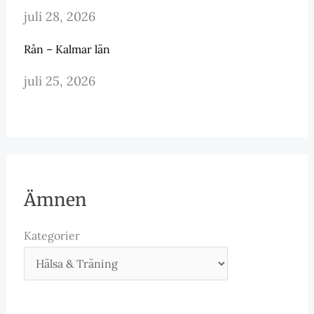
juli 28, 2026
Rån – Kalmar län
juli 25, 2026
Ämnen
Kategorier