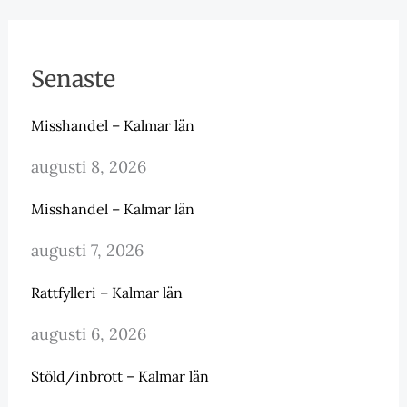
Senaste
Misshandel – Kalmar län
augusti 8, 2026
Misshandel – Kalmar län
augusti 7, 2026
Rattfylleri – Kalmar län
augusti 6, 2026
Stöld/inbrott – Kalmar län