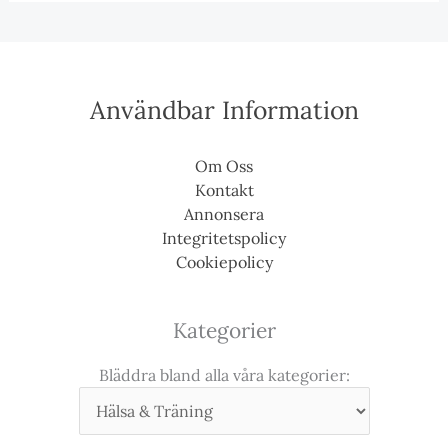
Användbar Information
Om Oss
Kontakt
Annonsera
Integritetspolicy
Cookiepolicy
Kategorier
Bläddra bland alla våra kategorier: