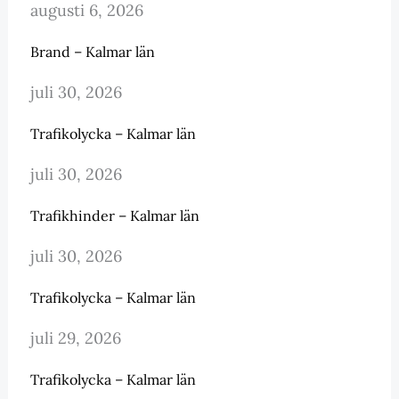
augusti 6, 2026
Brand – Kalmar län
juli 30, 2026
Trafikolycka – Kalmar län
juli 30, 2026
Trafikhinder – Kalmar län
juli 30, 2026
Trafikolycka – Kalmar län
juli 29, 2026
Trafikolycka – Kalmar län