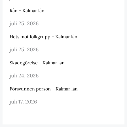
Rån – Kalmar län
juli 25, 2026
Hets mot folkgrupp – Kalmar län
juli 25, 2026
Skadegörelse – Kalmar län
juli 24, 2026
Försvunnen person – Kalmar län
juli 17, 2026