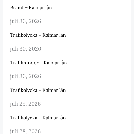
Brand – Kalmar län
juli 30, 2026
Trafikolycka – Kalmar län
juli 30, 2026
Trafikhinder – Kalmar län
juli 30, 2026
Trafikolycka – Kalmar län
juli 29, 2026
Trafikolycka – Kalmar län
juli 28, 2026