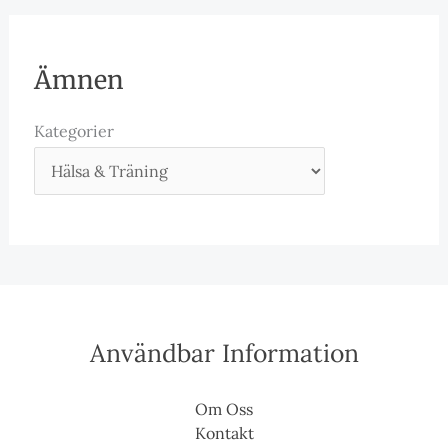
Ämnen
Kategorier
Användbar Information
Om Oss
Kontakt