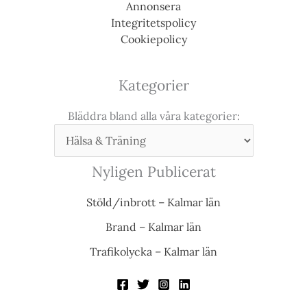
Annonsera
Integritetspolicy
Cookiepolicy
Kategorier
Bläddra bland alla våra kategorier:
Nyligen Publicerat
Stöld/inbrott – Kalmar län
Brand – Kalmar län
Trafikolycka – Kalmar län