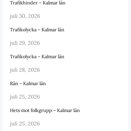
Trafikhinder – Kalmar län
juli 30, 2026
Trafikolycka – Kalmar län
juli 29, 2026
Trafikolycka – Kalmar län
juli 28, 2026
Rån – Kalmar län
juli 25, 2026
Hets mot folkgrupp – Kalmar län
juli 25, 2026