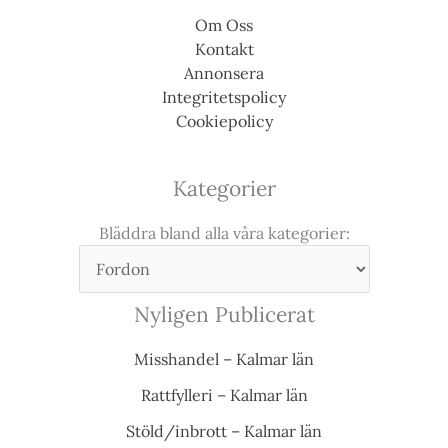
Om Oss
Kontakt
Annonsera
Integritetspolicy
Cookiepolicy
Kategorier
Bläddra bland alla våra kategorier:
Nyligen Publicerat
Misshandel – Kalmar län
Rattfylleri – Kalmar län
Stöld/inbrott – Kalmar län