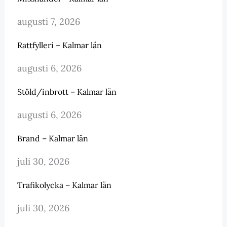
augusti 7, 2026
Rattfylleri – Kalmar län
augusti 6, 2026
Stöld/inbrott – Kalmar län
augusti 6, 2026
Brand – Kalmar län
juli 30, 2026
Trafikolycka – Kalmar län
juli 30, 2026