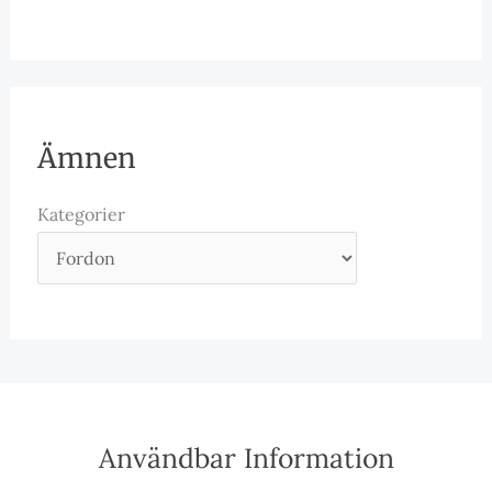
Ämnen
Kategorier
Användbar Information