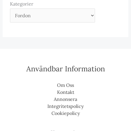
Kategorier
Användbar Information
Om Oss
Kontakt
Annonsera
Integritetspolicy
Cookiepolicy