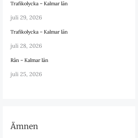
Trafikolycka – Kalmar län
juli 29, 2026
Trafikolycka – Kalmar län
juli 28, 2026
Rån – Kalmar län
juli 25, 2026
Ämnen