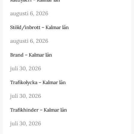
augusti 6, 2026
Stöld/inbrott – Kalmar län
augusti 6, 2026
Brand – Kalmar län
juli 30, 2026
Trafikolycka – Kalmar län
juli 30, 2026
Trafikhinder – Kalmar län
juli 30, 2026