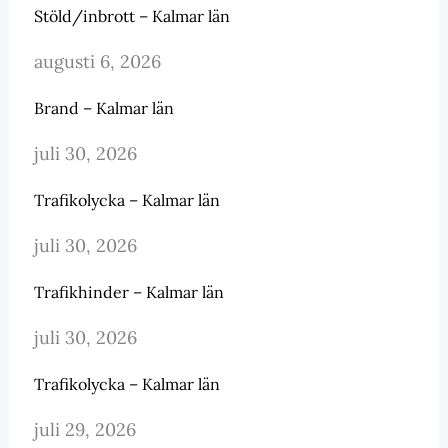
Stöld/inbrott – Kalmar län
augusti 6, 2026
Brand – Kalmar län
juli 30, 2026
Trafikolycka – Kalmar län
juli 30, 2026
Trafikhinder – Kalmar län
juli 30, 2026
Trafikolycka – Kalmar län
juli 29, 2026