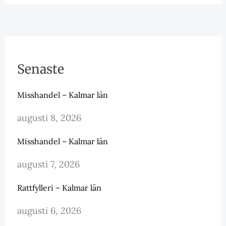
Senaste
Misshandel – Kalmar län
augusti 8, 2026
Misshandel – Kalmar län
augusti 7, 2026
Rattfylleri – Kalmar län
augusti 6, 2026