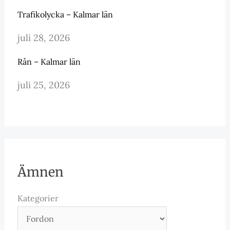
Trafikolycka – Kalmar län
juli 28, 2026
Rån – Kalmar län
juli 25, 2026
Ämnen
Kategorier