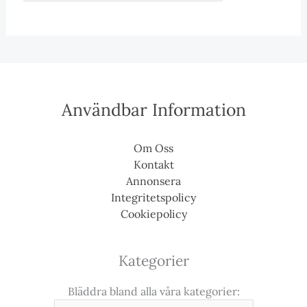
Användbar Information
Om Oss
Kontakt
Annonsera
Integritetspolicy
Cookiepolicy
Kategorier
Bläddra bland alla våra kategorier: