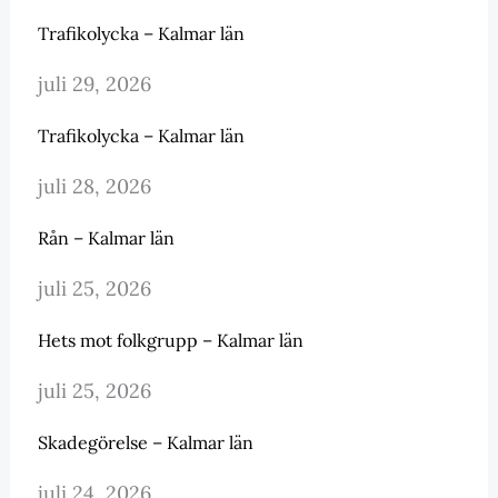
Trafikolycka – Kalmar län
juli 29, 2026
Trafikolycka – Kalmar län
juli 28, 2026
Rån – Kalmar län
juli 25, 2026
Hets mot folkgrupp – Kalmar län
juli 25, 2026
Skadegörelse – Kalmar län
juli 24, 2026