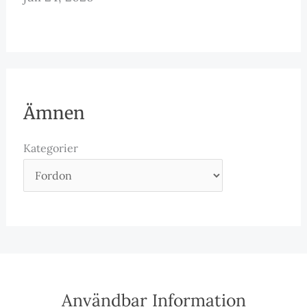
Ämnen
Kategorier
Användbar Information