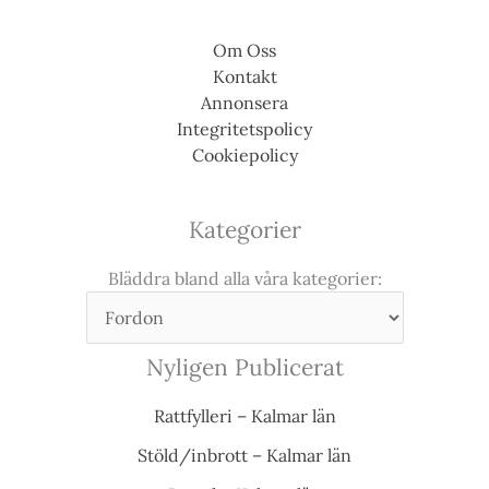
Om Oss
Kontakt
Annonsera
Integritetspolicy
Cookiepolicy
Kategorier
Bläddra bland alla våra kategorier:
Nyligen Publicerat
Rattfylleri – Kalmar län
Stöld/inbrott – Kalmar län