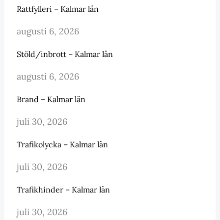
Rattfylleri – Kalmar län
augusti 6, 2026
Stöld/inbrott – Kalmar län
augusti 6, 2026
Brand – Kalmar län
juli 30, 2026
Trafikolycka – Kalmar län
juli 30, 2026
Trafikhinder – Kalmar län
juli 30, 2026