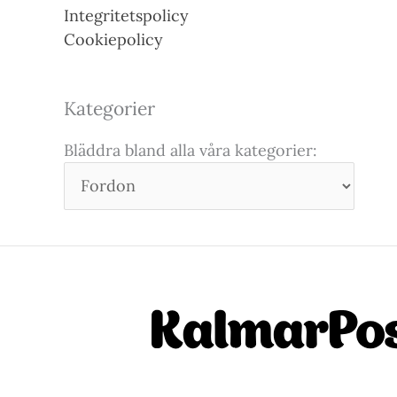
Integritetspolicy
Cookiepolicy
Kategorier
Bläddra bland alla våra kategorier: