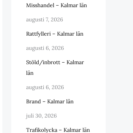
Misshandel – Kalmar län
augusti 7, 2026
Rattfylleri – Kalmar län
augusti 6, 2026
Stöld/inbrott – Kalmar
län
augusti 6, 2026
Brand – Kalmar län
juli 30, 2026
Trafikolycka – Kalmar län