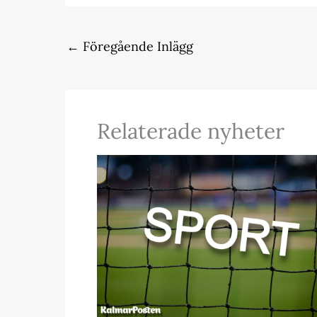
←
Föregående Inlägg
Relaterade nyheter