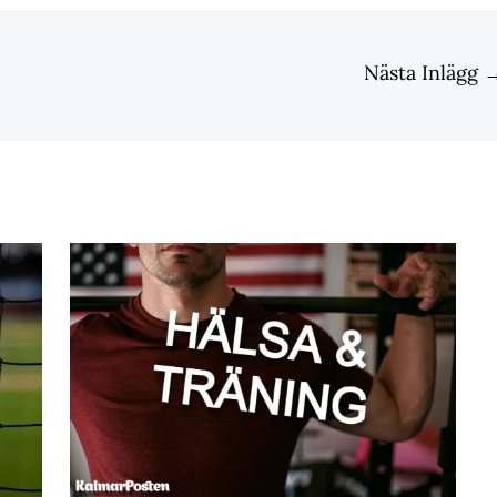
Nästa Inlägg