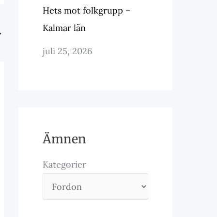
Hets mot folkgrupp –
Kalmar län
→
juli 25, 2026
Ämnen
Kategorier