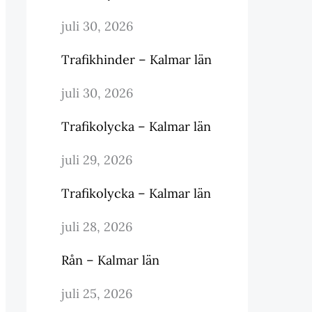
juli 30, 2026
Trafikhinder – Kalmar län
juli 30, 2026
Trafikolycka – Kalmar län
juli 29, 2026
Trafikolycka – Kalmar län
juli 28, 2026
Rån – Kalmar län
juli 25, 2026