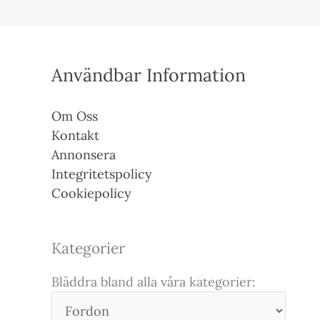
Användbar Information
Om Oss
Kontakt
Annonsera
Integritetspolicy
Cookiepolicy
Kategorier
Bläddra bland alla våra kategorier: