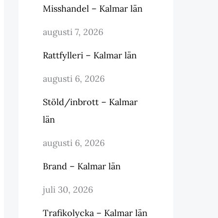
Misshandel – Kalmar län
augusti 7, 2026
Rattfylleri – Kalmar län
augusti 6, 2026
Stöld/inbrott – Kalmar
län
augusti 6, 2026
Brand – Kalmar län
juli 30, 2026
Trafikolycka – Kalmar län