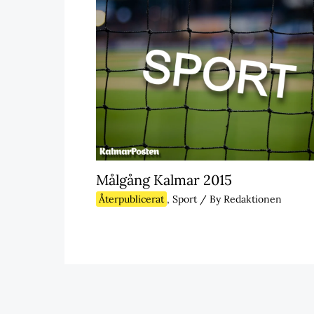
Målgång Kalmar 2015
Återpublicerat
,
Sport
/ By
Redaktionen