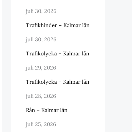
juli 30, 2026
Trafikhinder – Kalmar län
juli 30, 2026
Trafikolycka – Kalmar län
juli 29, 2026
Trafikolycka – Kalmar län
juli 28, 2026
Rån – Kalmar län
juli 25, 2026