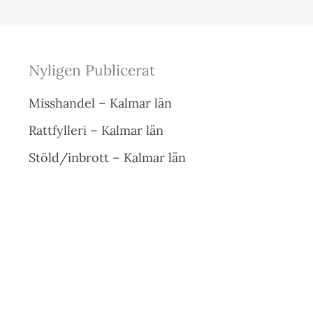
Nyligen Publicerat
Misshandel – Kalmar län
Rattfylleri – Kalmar län
Stöld/inbrott – Kalmar län